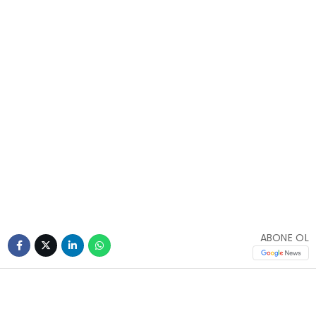
ABONE OL