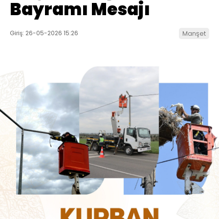
Bayramı Mesajı
Giriş: 26-05-2026 15:26
Manşet