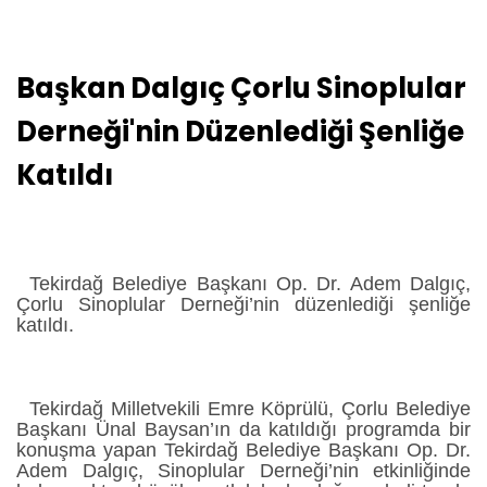
Başkan Dalgıç Çorlu Sinoplular
Derneği'nin Düzenlediği Şenliğe
Katıldı
Tekirdağ Belediye Başkanı Op. Dr. Adem Dalgıç,
Çorlu Sinoplular Derneği’nin düzenlediği şenliğe
katıldı.
Tekirdağ Milletvekili Emre Köprülü, Çorlu Belediye
Başkanı Ünal Baysan’ın da katıldığı programda bir
konuşma yapan Tekirdağ Belediye Başkanı Op. Dr.
Adem Dalgıç, Sinoplular Derneği’nin etkinliğinde