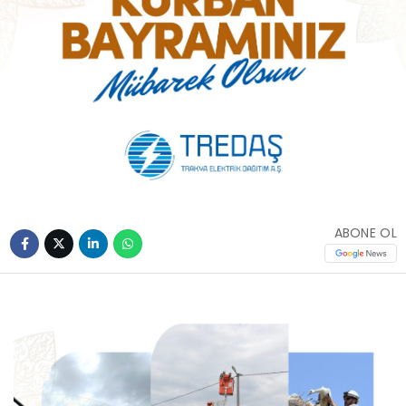
ABONE OL