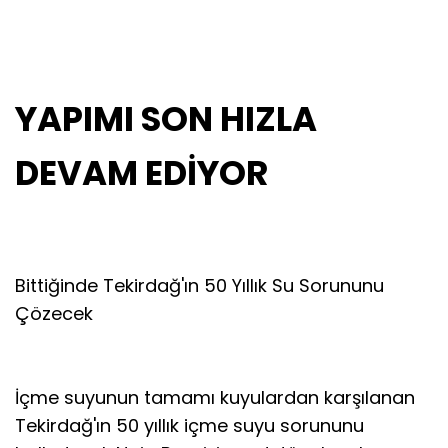
YAPIMI SON HIZLA
DEVAM EDİYOR
Bittiğinde Tekirdağ'ın 50 Yıllık Su Sorununu
Çözecek
İçme suyunun tamamı kuyulardan karşılanan
Tekirdağ'ın 50 yıllık içme suyu sorununu