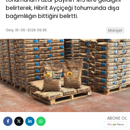
belirterek, Hibrit Ayçiçeği tohumunda dışa
bağımlılığın bittiğini belirtti.
Giriş: 15-05-2026 09:36
Manşet
ABONE OL