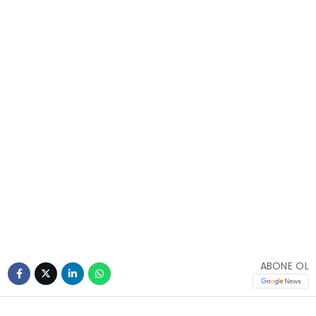
ABONE OL