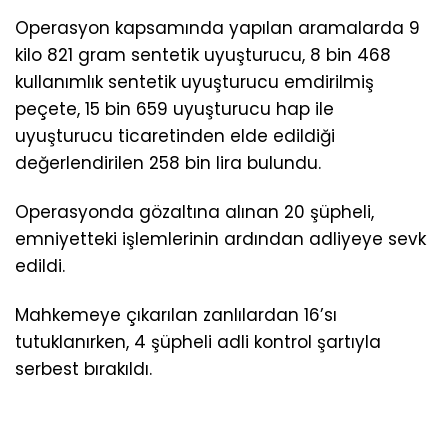
Operasyon kapsamında yapılan aramalarda 9
kilo 821 gram sentetik uyuşturucu, 8 bin 468
kullanımlık sentetik uyuşturucu emdirilmiş
peçete, 15 bin 659 uyuşturucu hap ile
uyuşturucu ticaretinden elde edildiği
değerlendirilen 258 bin lira bulundu.
Operasyonda gözaltına alınan 20 şüpheli,
emniyetteki işlemlerinin ardından adliyeye sevk
edildi.
Mahkemeye çıkarılan zanlılardan 16’sı
tutuklanırken, 4 şüpheli adli kontrol şartıyla
serbest bırakıldı.