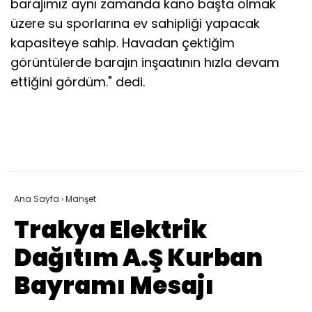
barajımız aynı zamanda kano başta olmak
üzere su sporlarına ev sahipliği yapacak
kapasiteye sahip. Havadan çektiğim
görüntülerde barajın inşaatının hızla devam
ettiğini gördüm." dedi.
Ana Sayfa
›
Manşet
Trakya Elektrik
Dağıtım A.Ş Kurban
Bayramı Mesajı