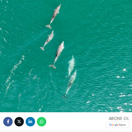
ABONE OL