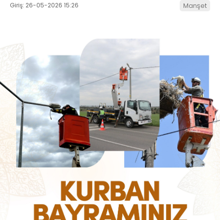
Giriş: 26-05-2026 15:26
Manşet