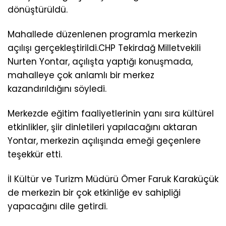
dönüştürüldü.
Mahallede düzenlenen programla merkezin
açılışı gerçekleştirildi.CHP Tekirdağ Milletvekili
Nurten Yontar, açılışta yaptığı konuşmada,
mahalleye çok anlamlı bir merkez
kazandırıldığını söyledi.
Merkezde eğitim faaliyetlerinin yanı sıra kültürel
etkinlikler, şiir dinletileri yapılacağını aktaran
Yontar, merkezin açılışında emeği geçenlere
teşekkür etti.
İl Kültür ve Turizm Müdürü Ömer Faruk Karaküçük
de merkezin bir çok etkinliğe ev sahipliği
yapacağını dile getirdi.