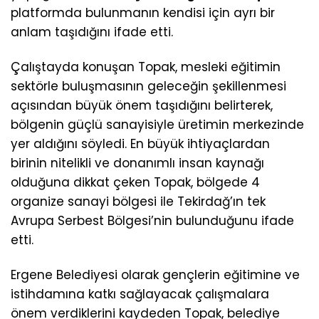
platformda bulunmanın kendisi için ayrı bir
anlam taşıdığını ifade etti.
Çalıştayda konuşan Topak, mesleki eğitimin
sektörle buluşmasının geleceğin şekillenmesi
açısından büyük önem taşıdığını belirterek,
bölgenin güçlü sanayisiyle üretimin merkezinde
yer aldığını söyledi. En büyük ihtiyaçlardan
birinin nitelikli ve donanımlı insan kaynağı
olduğuna dikkat çeken Topak, bölgede 4
organize sanayi bölgesi ile Tekirdağ’ın tek
Avrupa Serbest Bölgesi’nin bulunduğunu ifade
etti.
Ergene Belediyesi olarak gençlerin eğitimine ve
istihdamına katkı sağlayacak çalışmalara
önem verdiklerini kaydeden Topak, belediye