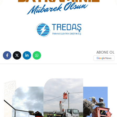
ABONE OL