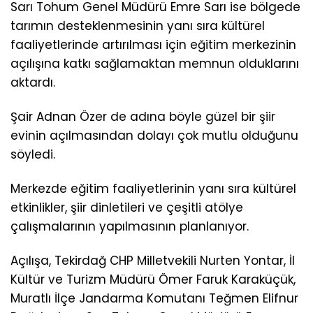
Sarı Tohum Genel Müdürü Emre Sarı ise bölgede
tarımın desteklenmesinin yanı sıra kültürel
faaliyetlerinde artırılması için eğitim merkezinin
açılışına katkı sağlamaktan memnun olduklarını
aktardı.
Şair Adnan Özer de adına böyle güzel bir şiir
evinin açılmasından dolayı çok mutlu olduğunu
söyledi.
Merkezde eğitim faaliyetlerinin yanı sıra kültürel
etkinlikler, şiir dinletileri ve çeşitli atölye
çalışmalarının yapılmasının planlanıyor.
Açılışa, Tekirdağ CHP Milletvekili Nurten Yontar, İl
Kültür ve Turizm Müdürü Ömer Faruk Karaküçük,
Muratlı İlçe Jandarma Komutanı Teğmen Elifnur