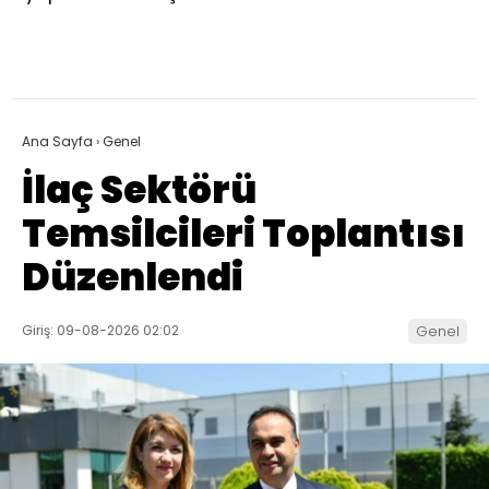
Ana Sayfa
›
Genel
İlaç Sektörü
Temsilcileri Toplantısı
Düzenlendi
Giriş: 09-08-2026 02:02
Genel