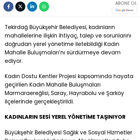
ABONE OL
Tekirdağ Büyükşehir Belediyesi, kadınların
mahallelerine ilişkin ihtiyaç, talep ve sorunlarını
doğrudan yerel yönetime iletebildiği Kadın
Mahalle Buluşmaları’nı sürdürmeye devam
ediyor.
Kadın Dostu Kentler Projesi kapsamında hayata
geçirilen Kadın Mahalle Buluşmaları
Marmaraereğlisi, Saray, Hayrabolu ve Şarköy
ilçelerinde gerçekleştirildi.
KADINLARIN SESİ YEREL YÖNETİME TAŞINIYOR
Büyükşehir Belediyesi Sağlık ve Sosyal Hizmetler