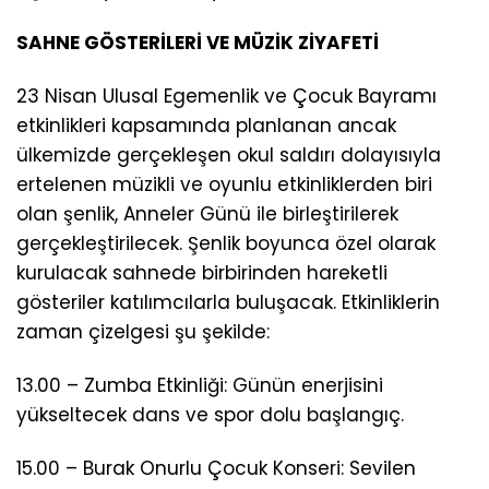
SAHNE GÖSTERİLERİ VE MÜZİK ZİYAFETİ
23 Nisan Ulusal Egemenlik ve Çocuk Bayramı
etkinlikleri kapsamında planlanan ancak
ülkemizde gerçekleşen okul saldırı dolayısıyla
ertelenen müzikli ve oyunlu etkinliklerden biri
olan şenlik, Anneler Günü ile birleştirilerek
gerçekleştirilecek. Şenlik boyunca özel olarak
kurulacak sahnede birbirinden hareketli
gösteriler katılımcılarla buluşacak. Etkinliklerin
zaman çizelgesi şu şekilde:
13.00 – Zumba Etkinliği: Günün enerjisini
yükseltecek dans ve spor dolu başlangıç.
15.00 – Burak Onurlu Çocuk Konseri: Sevilen