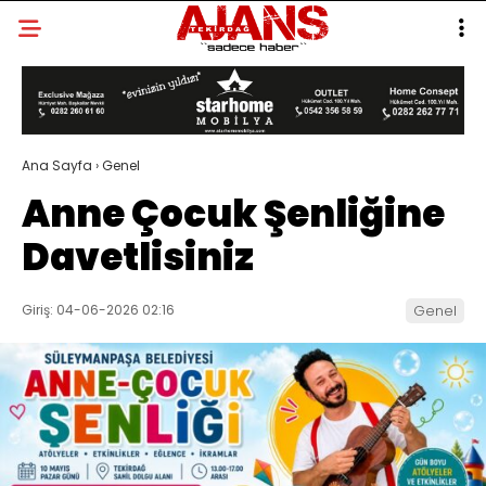
Ana Sayfa
›
Genel
Anne Çocuk Şenliğine
Davetlisiniz
Giriş: 04-06-2026 02:16
Genel