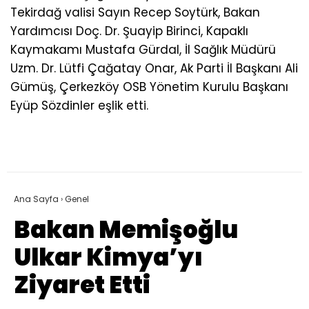
Tekirdağ valisi Sayın Recep Soytürk, Bakan
Yardımcısı Doç. Dr. Şuayip Birinci, Kapaklı
Kaymakamı Mustafa Gürdal, İl Sağlık Müdürü
Uzm. Dr. Lütfi Çağatay Onar, Ak Parti İl Başkanı Ali
Gümüş, Çerkezköy OSB Yönetim Kurulu Başkanı
Eyüp Sözdinler eşlik etti.
Ana Sayfa
›
Genel
Bakan Memişoğlu
Ulkar Kimya’yı
Ziyaret Etti