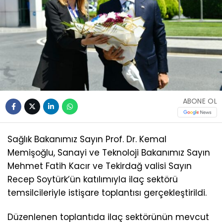
ABONE OL
Sağlık Bakanımız Sayın Prof. Dr. Kemal
Memişoğlu, Sanayi ve Teknoloji Bakanımız Sayın
Mehmet Fatih Kacır ve Tekirdağ valisi Sayın
Recep Soytürk’ün katılımıyla ilaç sektörü
temsilcileriyle istişare toplantısı gerçekleştirildi.
Düzenlenen toplantıda ilaç sektörünün mevcut