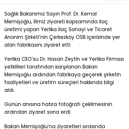
Sağlık Bakanımız Sayın Prof. Dr. Kemal
Memişoğlu, ilimiz ziyareti kapsamında ilaç
üretimi yapan Yerlika İlaç Sanayi ve Ticaret
Anonim Şirketi’nin Çerkezköy OSB içerisinde yer
alan fabrikasını ziyaret etti.
Yerlika CEO’su Dr. Hasan Zeytin ve Yerlika Firması
yetkilileri tarafından karşılanan Bakan
Memişoğlu ardından fabrikaya geçerek şirketin
faaliyetleri ve üretim süreçleri hakkında bilgi
aldı.
Günün anısına hatıra fotoğrafı çekilmesinin
ardından ziyaret sona erdi.
Bakan Memişoğlu’na ziyaretleri sırasında