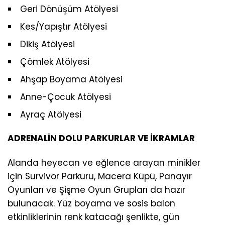
Geri Dönüşüm Atölyesi
Kes/Yapıştır Atölyesi
Dikiş Atölyesi
Çömlek Atölyesi
Ahşap Boyama Atölyesi
Anne-Çocuk Atölyesi
Ayraç Atölyesi
ADRENALİN DOLU PARKURLAR VE İKRAMLAR
Alanda heyecan ve eğlence arayan minikler
için Survivor Parkuru, Macera Küpü, Panayır
Oyunları ve Şişme Oyun Grupları da hazır
bulunacak. Yüz boyama ve sosis balon
etkinliklerinin renk katacağı şenlikte, gün