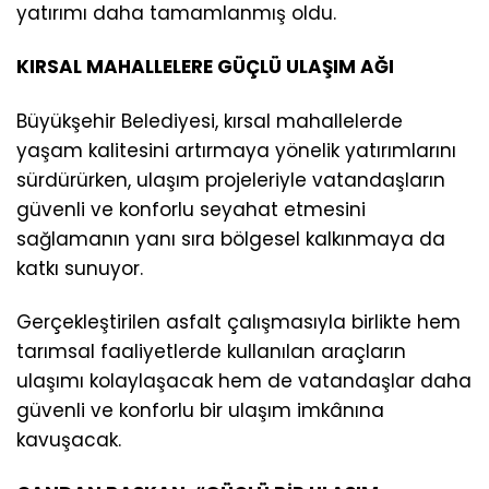
yatırımı daha tamamlanmış oldu.
KIRSAL MAHALLELERE GÜÇLÜ ULAŞIM AĞI
Büyükşehir Belediyesi, kırsal mahallelerde
yaşam kalitesini artırmaya yönelik yatırımlarını
sürdürürken, ulaşım projeleriyle vatandaşların
güvenli ve konforlu seyahat etmesini
sağlamanın yanı sıra bölgesel kalkınmaya da
katkı sunuyor.
Gerçekleştirilen asfalt çalışmasıyla birlikte hem
tarımsal faaliyetlerde kullanılan araçların
ulaşımı kolaylaşacak hem de vatandaşlar daha
güvenli ve konforlu bir ulaşım imkânına
kavuşacak.