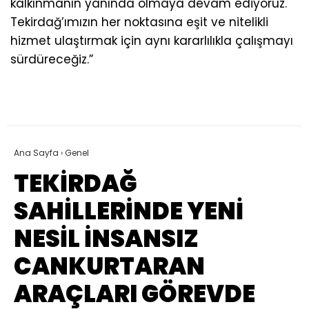
kalkınmanın yanında olmaya devam ediyoruz.
Tekirdağ’ımızın her noktasına eşit ve nitelikli
hizmet ulaştırmak için aynı kararlılıkla çalışmayı
sürdüreceğiz.”
Ana Sayfa
›
Genel
TEKİRDAĞ
SAHİLLERİNDE YENİ
NESİL İNSANSIZ
CANKURTARAN
ARAÇLARI GÖREVDE