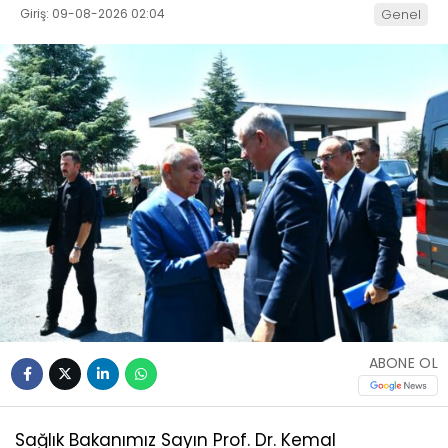
Giriş: 09-08-2026 02:04
Genel
ABONE OL
Sağlık Bakanımız Sayın Prof. Dr. Kemal