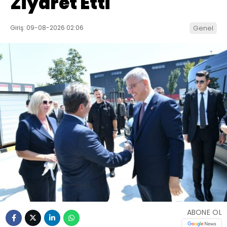
Ziyaret Etti
Giriş: 09-08-2026 02:06
Genel
ABONE OL