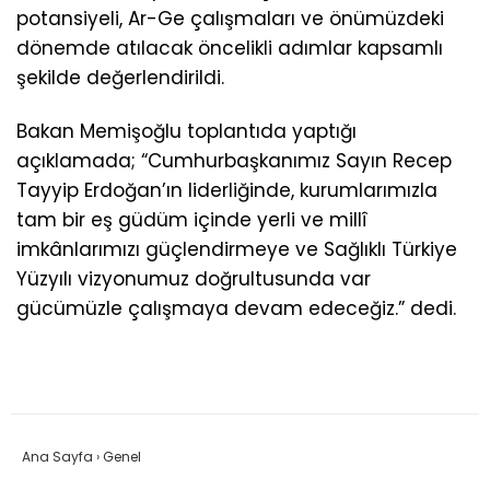
potansiyeli, Ar-Ge çalışmaları ve önümüzdeki
dönemde atılacak öncelikli adımlar kapsamlı
şekilde değerlendirildi.
Bakan Memişoğlu toplantıda yaptığı
açıklamada; “Cumhurbaşkanımız Sayın Recep
Tayyip Erdoğan’ın liderliğinde, kurumlarımızla
tam bir eş güdüm içinde yerli ve millî
imkânlarımızı güçlendirmeye ve Sağlıklı Türkiye
Yüzyılı vizyonumuz doğrultusunda var
gücümüzle çalışmaya devam edeceğiz.” dedi.
Ana Sayfa
›
Genel