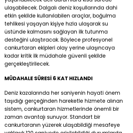
ulaşabilecek. Dalgalı deniz koşullarında dahi
etkin şekilde kullanılabilen araçlar, boğulma
tehlikesi yaşayan kişiye hızla ulaşarak su
üstünde kalmasını sağlayan ilk tutunma
desteğini ulaştıracak. Böylece profesyonel
cankurtaran ekipleri olay yerine ulaşıncaya
kadar kritik ilk müdahale güvenli şekilde
gerçekleştirilecek.
MÜDAHALE SÜRESİ 6 KAT HIZLANDI
Deniz kazalarında her saniyenin hayati önem
taşıdığı gerçeğinden hareketle hizmete alınan
sistem, cankurtaran hizmetlerinde önemli bir
zaman avantajı sunuyor. Standart bir
cankurtaranın yüzerek ulaşabildiği mesafeye