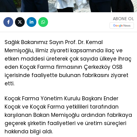
ABONE OL
Sağlık Bakanımız Sayın Prof. Dr. Kemal
Memişoğlu, ilimiz ziyareti kapsamında ilaç ve
etken maddesi üreterek çok sayıda ülkeye ihraç
eden Koçak Farma firmasının Çerkezköy OSB
içerisinde faaliyette bulunan fabrikasını ziyaret
etti.
Koçak Farma Yönetim Kurulu Başkanı Ender
Koçak ve Koçak Farma yetkilileri tarafından
karşılanan Bakan Memişoğlu ardından fabrikaya
geçerek şirketin faaliyetleri ve üretim süreçleri
hakkında bilgi aldı.