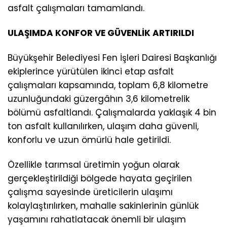
asfalt çalışmaları tamamlandı.
ULAŞIMDA KONFOR VE GÜVENLİK ARTIRILDI
Büyükşehir Belediyesi Fen İşleri Dairesi Başkanlığı
ekiplerince yürütülen ikinci etap asfalt
çalışmaları kapsamında, toplam 6,8 kilometre
uzunluğundaki güzergâhın 3,6 kilometrelik
bölümü asfaltlandı. Çalışmalarda yaklaşık 4 bin
ton asfalt kullanılırken, ulaşım daha güvenli,
konforlu ve uzun ömürlü hale getirildi.
Özellikle tarımsal üretimin yoğun olarak
gerçekleştirildiği bölgede hayata geçirilen
çalışma sayesinde üreticilerin ulaşımı
kolaylaştırılırken, mahalle sakinlerinin günlük
yaşamını rahatlatacak önemli bir ulaşım