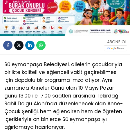
ABONE OL
Süleymanpaşa Belediyesi, ailelerin çocuklarıyla
birlikte kaliteli ve eğlenceli vakit geçirebilmesi
için dopdolu bir programa imza atıyor. Aynı
zamanda Anneler Günü olan 10 Mayıs Pazar
günü 13.00 ile 17.00 saatleri arasında Tekirdağ
Sahil Dolgu Alanı’nda düzenlenecek olan Anne-
Çocuk Şenliği, hem eğlendiren hem de öğreten
içerikleriyle on binlerce Süleymanpaşalıyı
ağırlamaya hazırlanıyor.