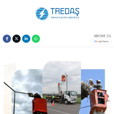
ABONE OL