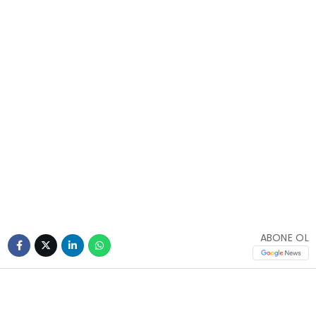
ABONE OL