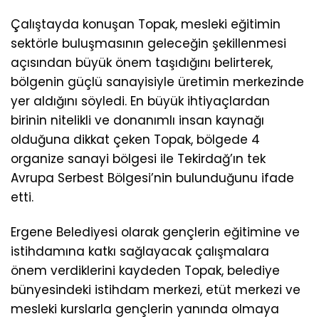
Çalıştayda konuşan Topak, mesleki eğitimin
sektörle buluşmasının geleceğin şekillenmesi
açısından büyük önem taşıdığını belirterek,
bölgenin güçlü sanayisiyle üretimin merkezinde
yer aldığını söyledi. En büyük ihtiyaçlardan
birinin nitelikli ve donanımlı insan kaynağı
olduğuna dikkat çeken Topak, bölgede 4
organize sanayi bölgesi ile Tekirdağ’ın tek
Avrupa Serbest Bölgesi’nin bulunduğunu ifade
etti.
Ergene Belediyesi olarak gençlerin eğitimine ve
istihdamına katkı sağlayacak çalışmalara
önem verdiklerini kaydeden Topak, belediye
bünyesindeki istihdam merkezi, etüt merkezi ve
mesleki kurslarla gençlerin yanında olmaya