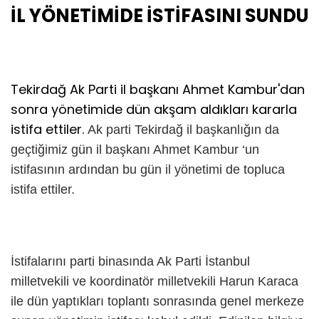
İL YÖNETİMİDE İSTİFASINI SUNDU
Tekirdağ Ak Parti il başkanı Ahmet Kambur'dan
sonra yönetimide dün akşam aldıkları kararla
istifa ettiler.
Ak parti Tekirdağ il başkanlığın da
geçtiğimiz gün il başkanı Ahmet Kambur ‘un
istifasının ardından bu gün il yönetimi de topluca
istifa ettiler.
İstifalarını parti binasında Ak Parti İstanbul
milletvekili ve koordinatör milletvekili Harun Karaca
ile dün yaptıkları toplantı sonrasında genel merkeze