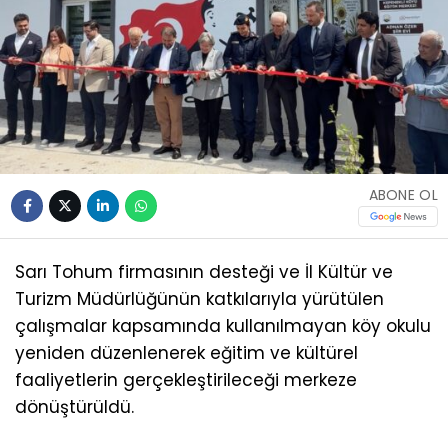
ABONE OL
Sarı Tohum firmasının desteği ve İl Kültür ve
Turizm Müdürlüğünün katkılarıyla yürütülen
çalışmalar kapsamında kullanılmayan köy okulu
yeniden düzenlenerek eğitim ve kültürel
faaliyetlerin gerçekleştirileceği merkeze
dönüştürüldü.