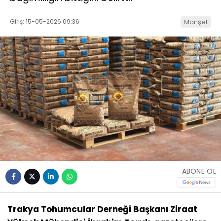
Giriş: 15-05-2026 09:36
Manşet
ABONE OL
Trakya Tohumcular Derneği Başkanı Ziraat