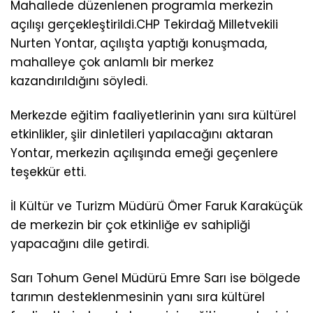
Mahallede düzenlenen programla merkezin
açılışı gerçekleştirildi.CHP Tekirdağ Milletvekili
Nurten Yontar, açılışta yaptığı konuşmada,
mahalleye çok anlamlı bir merkez
kazandırıldığını söyledi.
Merkezde eğitim faaliyetlerinin yanı sıra kültürel
etkinlikler, şiir dinletileri yapılacağını aktaran
Yontar, merkezin açılışında emeği geçenlere
teşekkür etti.
İl Kültür ve Turizm Müdürü Ömer Faruk Karaküçük
de merkezin bir çok etkinliğe ev sahipliği
yapacağını dile getirdi.
Sarı Tohum Genel Müdürü Emre Sarı ise bölgede
tarımın desteklenmesinin yanı sıra kültürel