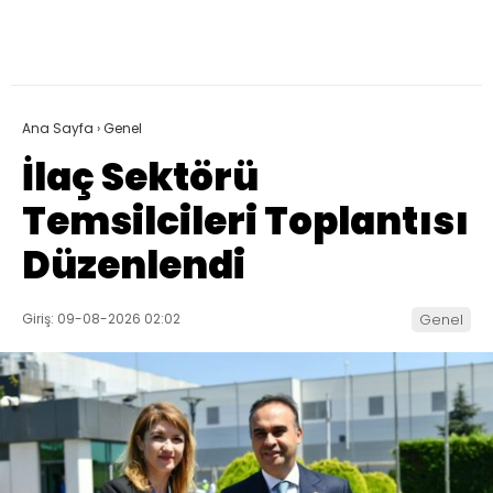
Ana Sayfa
›
Genel
İlaç Sektörü
Temsilcileri Toplantısı
Düzenlendi
Giriş: 09-08-2026 02:02
Genel