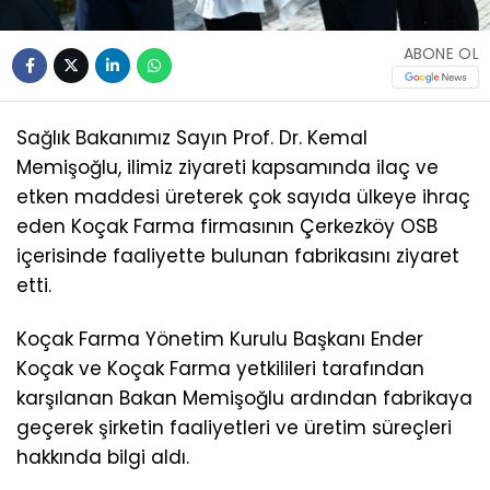
ABONE OL
Sağlık Bakanımız Sayın Prof. Dr. Kemal
Memişoğlu, ilimiz ziyareti kapsamında ilaç ve
etken maddesi üreterek çok sayıda ülkeye ihraç
eden Koçak Farma firmasının Çerkezköy OSB
içerisinde faaliyette bulunan fabrikasını ziyaret
etti.
Koçak Farma Yönetim Kurulu Başkanı Ender
Koçak ve Koçak Farma yetkilileri tarafından
karşılanan Bakan Memişoğlu ardından fabrikaya
geçerek şirketin faaliyetleri ve üretim süreçleri
hakkında bilgi aldı.