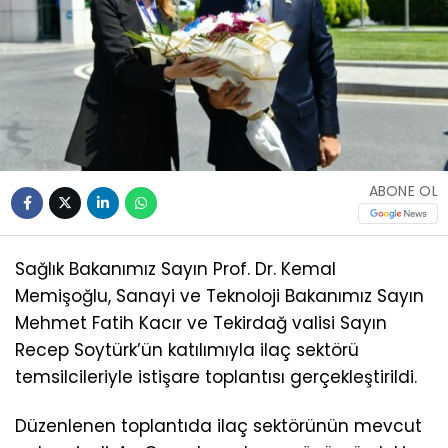
ABONE OL
Sağlık Bakanımız Sayın Prof. Dr. Kemal
Memişoğlu, Sanayi ve Teknoloji Bakanımız Sayın
Mehmet Fatih Kacır ve Tekirdağ valisi Sayın
Recep Soytürk’ün katılımıyla ilaç sektörü
temsilcileriyle istişare toplantısı gerçekleştirildi.
Düzenlenen toplantıda ilaç sektörünün mevcut