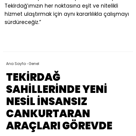
Tekirdağ’ımızın her noktasına eşit ve nitelikli
hizmet ulaştırmak için aynı kararlılıkla çalışmayı
sürdüreceğiz.”
Ana Sayfa
›
Genel
TEKİRDAĞ
SAHİLLERİNDE YENİ
NESİL İNSANSIZ
CANKURTARAN
ARAÇLARI GÖREVDE