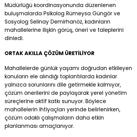
Müdürlüğü koordinasyonunda düzenlenen
buluşmalarda Psikolog Rümeysa Güngör ve
Sosyolog Selinay Demirhanöz, kadınların
mahallelerine ilişkin görüş, öneri ve taleplerini
dinledi.
ORTAK AKILLA ÇÖZÜM ÜRETİLİYOR
Mahallelerde günlük yaşamı doğrudan etkileyen
konuların ele alındığı toplantılarda kadınlar
yalnızca sorunlarını dile getirmekle kalmıyor,
çözüm önerilerini de paylaşarak yerel yönetim
süreçlerine aktif katkı sunuyor. Böylece
mahallelerin ihtiyaçları yerinde belirlenirken,
çözüm odaklı çalışmaların daha etkin
planlanması amaçlanıyor.