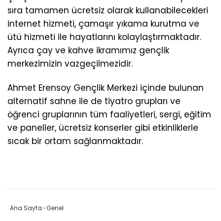
sıra tamamen ücretsiz olarak kullanabilecekleri
internet hizmeti, çamaşır yıkama kurutma ve
ütü hizmeti ile hayatlarını kolaylaştırmaktadır.
Ayrıca çay ve kahve ikramımız gençlik
merkezimizin vazgeçilmezidir.
Ahmet Erensoy Gençlik Merkezi içinde bulunan
alternatif sahne ile de tiyatro grupları ve
öğrenci gruplarının tüm faaliyetleri, sergi, eğitim
ve paneller, ücretsiz konserler gibi etkinliklerle
sıcak bir ortam sağlanmaktadır.
Ana Sayfa
›
Genel