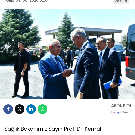
Giriş: 09-08-2026 02:04
Genel
ABONE OL
Sağlık Bakanımız Sayın Prof. Dr. Kemal