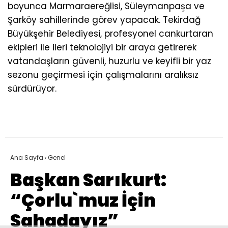
boyunca Marmaraereğlisi, Süleymanpaşa ve
Şarköy sahillerinde görev yapacak. Tekirdağ
Büyükşehir Belediyesi, profesyonel cankurtaran
ekipleri ile ileri teknolojiyi bir araya getirerek
vatandaşların güvenli, huzurlu ve keyifli bir yaz
sezonu geçirmesi için çalışmalarını aralıksız
sürdürüyor.
Ana Sayfa
›
Genel
Başkan Sarıkurt:
“Çorlu`muz İçin
Sahadayız”