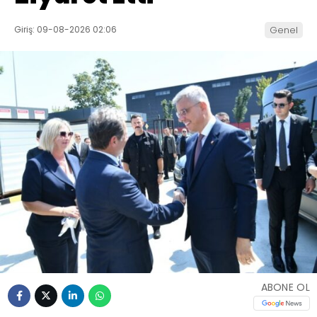
Giriş: 09-08-2026 02:06
Genel
ABONE OL