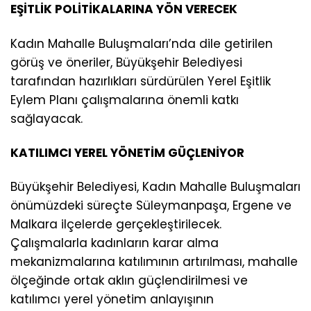
EŞİTLİK POLİTİKALARINA YÖN VERECEK
Kadın Mahalle Buluşmaları’nda dile getirilen
görüş ve öneriler, Büyükşehir Belediyesi
tarafından hazırlıkları sürdürülen Yerel Eşitlik
Eylem Planı çalışmalarına önemli katkı
sağlayacak.
KATILIMCI YEREL YÖNETİM GÜÇLENİYOR
Büyükşehir Belediyesi, Kadın Mahalle Buluşmaları
önümüzdeki süreçte Süleymanpaşa, Ergene ve
Malkara ilçelerde gerçekleştirilecek.
Çalışmalarla kadınların karar alma
mekanizmalarına katılımının artırılması, mahalle
ölçeğinde ortak aklın güçlendirilmesi ve
katılımcı yerel yönetim anlayışının