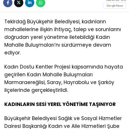
Tekirdağ Büyükşehir Belediyesi, kadınların
mahallelerine ilişkin ihtiyaç, talep ve sorunlarını
doğrudan yerel yönetime iletebildiği Kadın
Mahalle Buluşmaları’nı sürdürmeye devam
ediyor.
Kadın Dostu Kentler Projesi kapsamında hayata
geçirilen Kadın Mahalle Buluşmaları
Marmaraereğlisi, Saray, Hayrabolu ve Şarköy
ilçelerinde gerçekleştirildi.
KADINLARIN SESİ YEREL YÖNETİME TAŞINIYOR
Büyükşehir Belediyesi Sağlık ve Sosyal Hizmetler
Dairesi Başkanlığı Kadın ve Aile Hizmetleri Şube