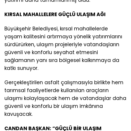
KIRSAL MAHALLELERE GÜÇLÜ ULAŞIM AĞI
Büyükşehir Belediyesi, kırsal mahallelerde
yaşam kalitesini artırmaya yönelik yatırımlarını
sürdürürken, ulaşım projeleriyle vatandaşların
güvenli ve konforlu seyahat etmesini
sağlamanın yanı sıra bölgesel kalkınmaya da
katkı sunuyor.
Gerçekleştirilen asfalt çalışmasıyla birlikte hem
tarımsal faaliyetlerde kullanılan araçların
ulaşımı kolaylaşacak hem de vatandaşlar daha
güvenli ve konforlu bir ulaşım imkânına
kavuşacak.
CANDAN BAŞKAN: “GÜÇLÜ BİR ULAŞIM