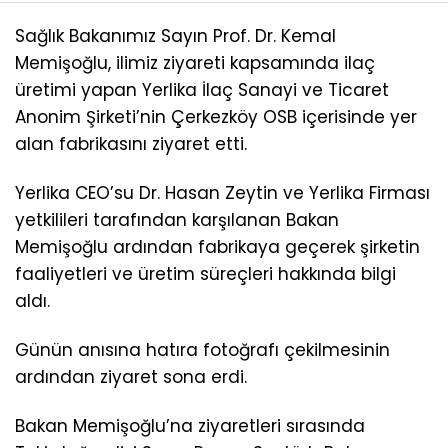
Sağlık Bakanımız Sayın Prof. Dr. Kemal
Memişoğlu, ilimiz ziyareti kapsamında ilaç
üretimi yapan Yerlika İlaç Sanayi ve Ticaret
Anonim Şirketi’nin Çerkezköy OSB içerisinde yer
alan fabrikasını ziyaret etti.
Yerlika CEO’su Dr. Hasan Zeytin ve Yerlika Firması
yetkilileri tarafından karşılanan Bakan
Memişoğlu ardından fabrikaya geçerek şirketin
faaliyetleri ve üretim süreçleri hakkında bilgi
aldı.
Günün anısına hatıra fotoğrafı çekilmesinin
ardından ziyaret sona erdi.
Bakan Memişoğlu’na ziyaretleri sırasında