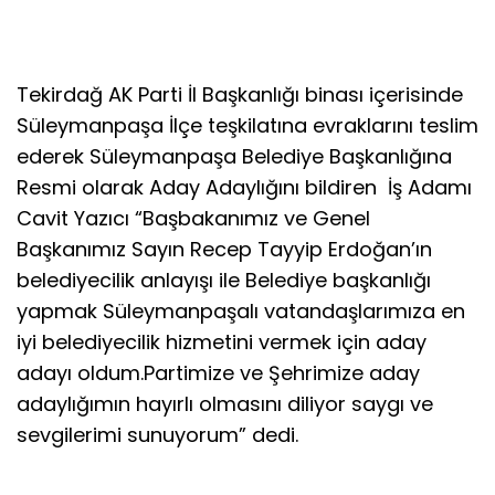
Tekirdağ AK Parti İl Başkanlığı binası içerisinde
Süleymanpaşa İlçe teşkilatına evraklarını teslim
ederek Süleymanpaşa Belediye Başkanlığına
Resmi olarak Aday Adaylığını bildiren İş Adamı
Cavit Yazıcı “Başbakanımız ve Genel
Başkanımız Sayın Recep Tayyip Erdoğan’ın
belediyecilik anlayışı ile Belediye başkanlığı
yapmak Süleymanpaşalı vatandaşlarımıza en
iyi belediyecilik hizmetini vermek için aday
adayı oldum.Partimize ve Şehrimize aday
adaylığımın hayırlı olmasını diliyor saygı ve
sevgilerimi sunuyorum” dedi.