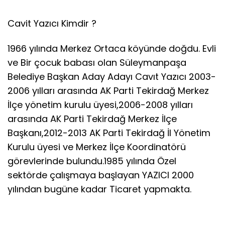
Cavit Yazıcı Kimdir ?
1966 yılında Merkez Ortaca köyünde doğdu. Evli
ve Bir çocuk babası olan Süleymanpaşa
Belediye Başkan Aday Adayı Cavıt Yazıcı 2003-
2006 yılları arasında AK Parti Tekirdağ Merkez
İlçe yönetim kurulu üyesi,2006-2008 yılları
arasında AK Parti Tekirdağ Merkez İlçe
Başkanı,2012-2013 AK Parti Tekirdağ İl Yönetim
Kurulu üyesi ve Merkez İlçe Koordinatörü
görevlerinde bulundu.1985 yılında Özel
sektörde çalışmaya başlayan YAZICI 2000
yılından bugüne kadar Ticaret yapmakta.