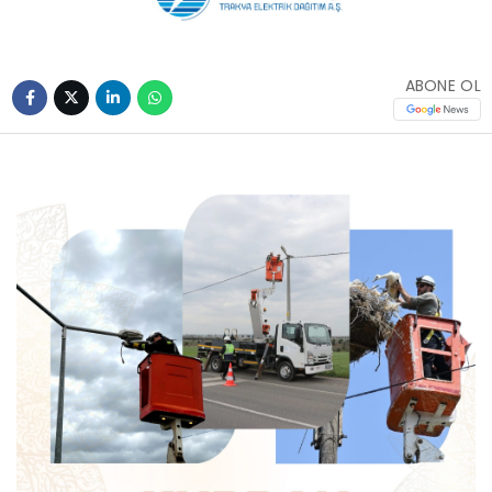
ABONE OL