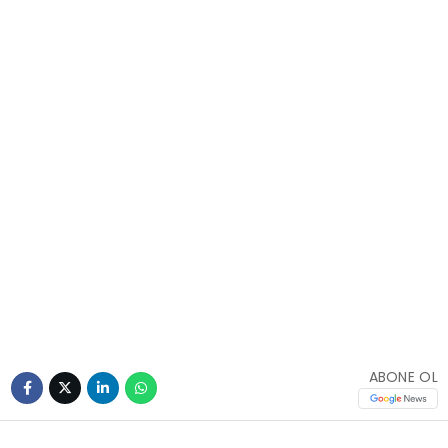
ABONE OL