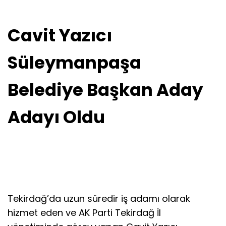
Cavit Yazıcı
Süleymanpaşa
Belediye Başkan Aday
Adayı Oldu
Tekirdağ’da uzun süredir iş adamı olarak
hizmet eden ve AK Parti Tekirdağ İl