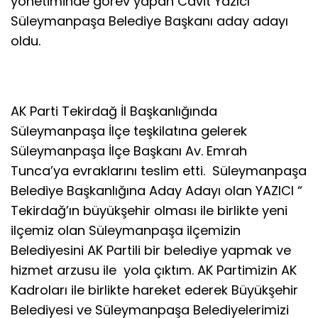
yönetiminde görev yapan Cavit Yazıcı
Süleymanpaşa Belediye Başkanı aday adayı
oldu.
AK Parti Tekirdağ İl Başkanlığında
Süleymanpaşa İlçe teşkilatına gelerek
Süleymanpaşa İlçe Başkanı Av. Emrah
Tunca’ya evraklarını teslim etti. Süleymanpaşa
Belediye Başkanlığına Aday Adayı olan YAZICI “
Tekirdağ’ın büyükşehir olması ile birlikte yeni
ilçemiz olan Süleymanpaşa ilçemizin
Belediyesini AK Partili bir belediye yapmak ve
hizmet arzusu ile yola çıktım. AK Partimizin AK
Kadroları ile birlikte hareket ederek Büyükşehir
Belediyesi ve Süleymanpaşa Belediyelerimizi