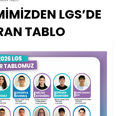
DIRAN TABLO
İMİZDEN LGS’DE
RAN TABLO