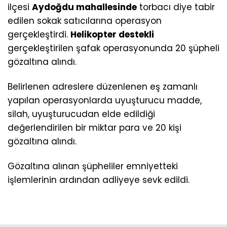
ilçesi
Aydoğdu mahallesinde
torbacı diye tabir
edilen sokak satıcılarına operasyon
gerçekleştirdi.
Helikopter destekli
gerçekleştirilen şafak operasyonunda 20 şüpheli
gözaltına alındı.
Belirlenen adreslere düzenlenen eş zamanlı
yapılan operasyonlarda uyuşturucu madde,
silah, uyuşturucudan elde edildiği
değerlendirilen bir miktar para ve 20 kişi
gözaltına alındı.
Gözaltına alınan şüpheliler emniyetteki
işlemlerinin ardından adliyeye sevk edildi.