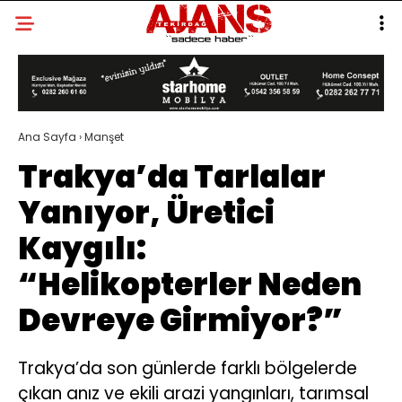
Ana Sayfa
›
Manşet
Trakya’da Tarlalar
Yanıyor, Üretici
Kaygılı:
“Helikopterler Neden
Devreye Girmiyor?”
Trakya’da son günlerde farklı bölgelerde
çıkan anız ve ekili arazi yangınları, tarımsal