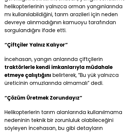
helikopterlerinin yalnızca orman yangınlarında
mı kullanılabildiğini, tarım arazileri için neden
devreye alınmadığının kamuoyu tarafından
sorgulandığını ifade etti.
“Çiftçiler Yalnız Kalıyor”
İncehasan, yangın anlarında çiftçilerin
traktörlerle kendi imkanlarıyla müdahale
etmeye çalıştığını
belirterek, “Bu yük yalnızca
üreticinin omuzlarında olmamalı” dedi.
“Çözüm Üretmek Zorundayız”
Helikopterlerin tarım alanlarında kullanılmama
nedeninin teknik bir zorunluluk olabileceğini
söyleyen İncehasan, bu gibi detayların