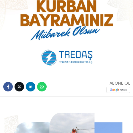
ABONE OL