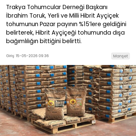
Trakya Tohumcular Derneği Başkanı
İbrahim Toruk, Yerli ve Milli Hibrit Ayçiçek
tohumunun Pazar payının %15’lere geldiğini
belirterek, Hibrit Ayçiçeği tohumunda dışa
bağımlılığın bittiğini belirtti.
Giriş: 15-05-2026 09:36
Manşet