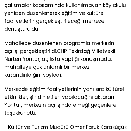
çalışmalar kapsamında kullanılmayan köy okulu
yeniden düzenlenerek eğitim ve kültürel
faaliyetlerin gerçekleştirileceği merkeze
dönüştürüldü.
Mahallede düzenlenen programla merkezin
açılışı gerçekleştirildi.CHP Tekirdağ Milletvekili
Nurten Yontar, açılışta yaptığı konuşmada,
mahalleye çok anlamlı bir merkez
kazandırıldığını söyledi.
Merkezde eğitim faaliyetlerinin yanı sıra kültürel
etkinlikler, şiir dinletileri yapılacağını aktaran
Yontar, merkezin açılışında emeği geçenlere
teşekkür etti.
İl Kültür ve Turizm Müdürü Ömer Faruk Karaküçük