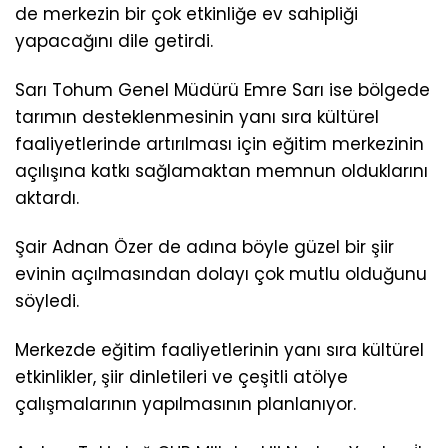
de merkezin bir çok etkinliğe ev sahipliği
yapacağını dile getirdi.
Sarı Tohum Genel Müdürü Emre Sarı ise bölgede
tarımın desteklenmesinin yanı sıra kültürel
faaliyetlerinde artırılması için eğitim merkezinin
açılışına katkı sağlamaktan memnun olduklarını
aktardı.
Şair Adnan Özer de adına böyle güzel bir şiir
evinin açılmasından dolayı çok mutlu olduğunu
söyledi.
Merkezde eğitim faaliyetlerinin yanı sıra kültürel
etkinlikler, şiir dinletileri ve çeşitli atölye
çalışmalarının yapılmasının planlanıyor.