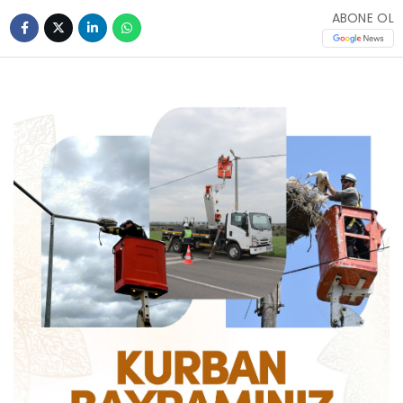
ABONE OL