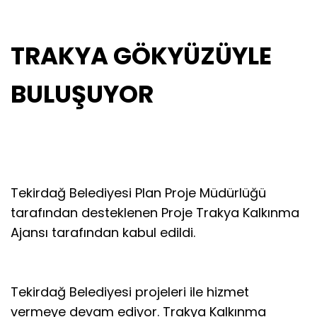
TRAKYA GÖKYÜZÜYLE
BULUŞUYOR
Tekirdağ Belediyesi Plan Proje Müdürlüğü
tarafından desteklenen Proje Trakya Kalkınma
Ajansı tarafından kabul edildi.
Tekirdağ Belediyesi projeleri ile hizmet
vermeye devam ediyor. Trakya Kalkınma