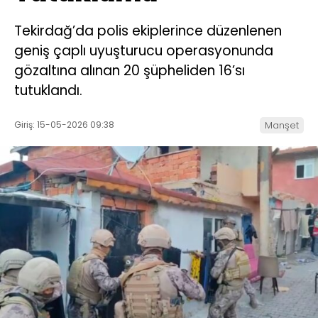
Tekirdağ’da polis ekiplerince düzenlenen
geniş çaplı uyuşturucu operasyonunda
gözaltına alınan 20 şüpheliden 16’sı
tutuklandı.
Giriş: 15-05-2026 09:38
Manşet