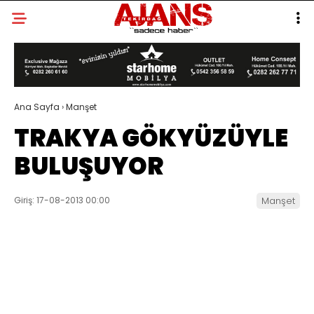
Ana Sayfa
›
Manşet
TRAKYA GÖKYÜZÜYLE
BULUŞUYOR
Giriş: 17-08-2013 00:00
Manşet