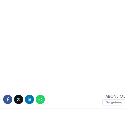
ABONE OL