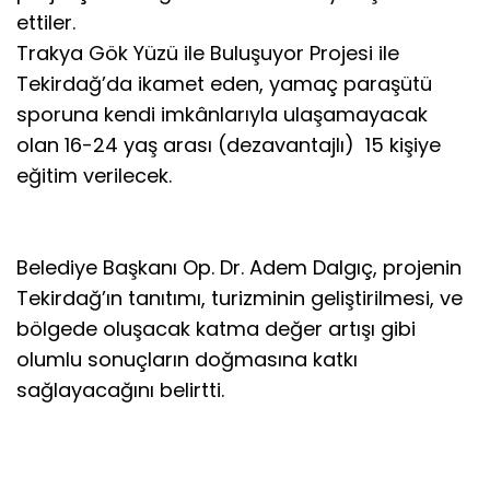
ettiler.
Trakya Gök Yüzü ile Buluşuyor Projesi ile
Tekirdağ’da ikamet eden, yamaç paraşütü
sporuna kendi imkânlarıyla ulaşamayacak
olan 16-24 yaş arası (dezavantajlı) 15 kişiye
eğitim verilecek.
Belediye Başkanı Op. Dr. Adem Dalgıç, projenin
Tekirdağ’ın tanıtımı, turizminin geliştirilmesi, ve
bölgede oluşacak katma değer artışı gibi
olumlu sonuçların doğmasına katkı
sağlayacağını belirtti.