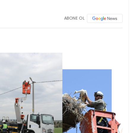
ABONE OL