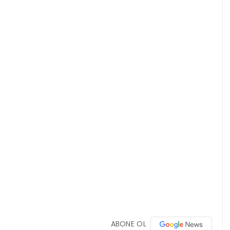
ABONE OL