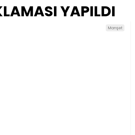
LAMASI YAPILDI
Manşet