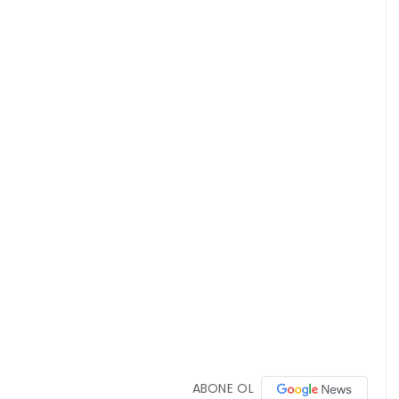
ABONE OL