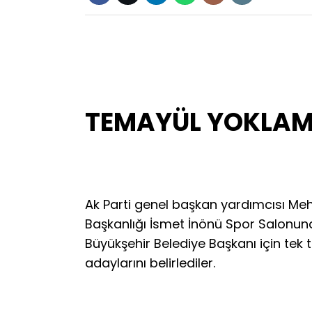
TEMAYÜL YOKLAMA
Ak Parti genel başkan yardımcısı Mehme
Başkanlığı İsmet İnönü Spor Salonun
Büyükşehir Belediye Başkanı için tek
adaylarını belirlediler.