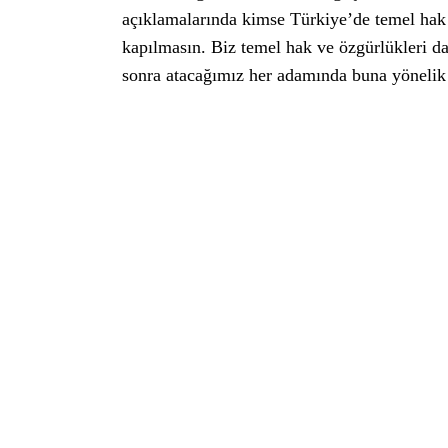
açıklamalarında kimse Türkiye’de temel hak 
kapılmasın. Biz temel hak ve özgürlükleri 
sonra atacağımız her adamında buna yönelik 