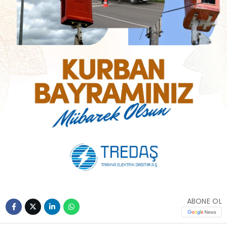
ABONE OL