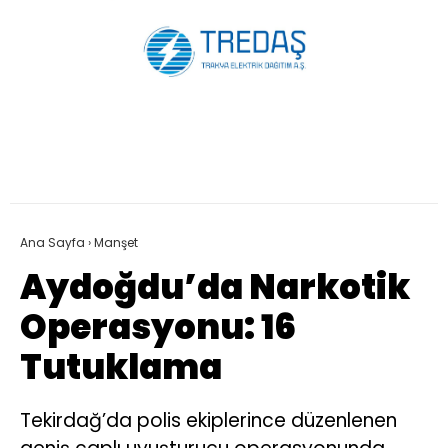
Ana Sayfa
›
Manşet
Aydoğdu’da Narkotik
Operasyonu: 16
Tutuklama
Tekirdağ’da polis ekiplerince düzenlenen