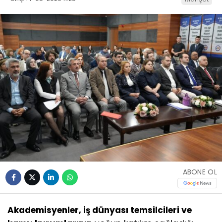
ABONE OL
Akademisyenler, iş dünyası temsilcileri ve