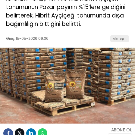
tohumunun Pazar payının %15’lere geldiğini
belirterek, Hibrit Ayçiçeği tohumunda dışa
bağımlılığın bittiğini belirtti.
Giriş: 15-05-2026 09:36
Manşet
ABONE OL