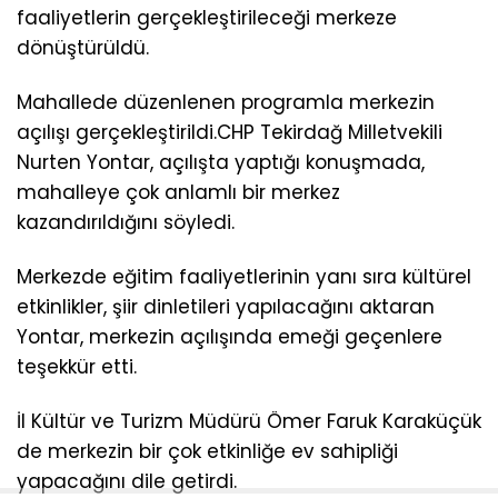
faaliyetlerin gerçekleştirileceği merkeze
dönüştürüldü.
Mahallede düzenlenen programla merkezin
açılışı gerçekleştirildi.CHP Tekirdağ Milletvekili
Nurten Yontar, açılışta yaptığı konuşmada,
mahalleye çok anlamlı bir merkez
kazandırıldığını söyledi.
Merkezde eğitim faaliyetlerinin yanı sıra kültürel
etkinlikler, şiir dinletileri yapılacağını aktaran
Yontar, merkezin açılışında emeği geçenlere
teşekkür etti.
İl Kültür ve Turizm Müdürü Ömer Faruk Karaküçük
de merkezin bir çok etkinliğe ev sahipliği
yapacağını dile getirdi.