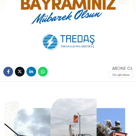
ABONE OL