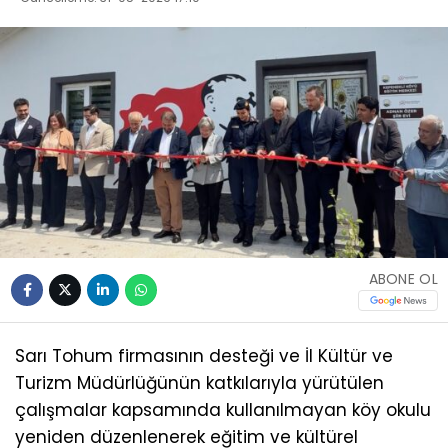
ABONE OL
Sarı Tohum firmasının desteği ve İl Kültür ve
Turizm Müdürlüğünün katkılarıyla yürütülen
çalışmalar kapsamında kullanılmayan köy okulu
yeniden düzenlenerek eğitim ve kültürel