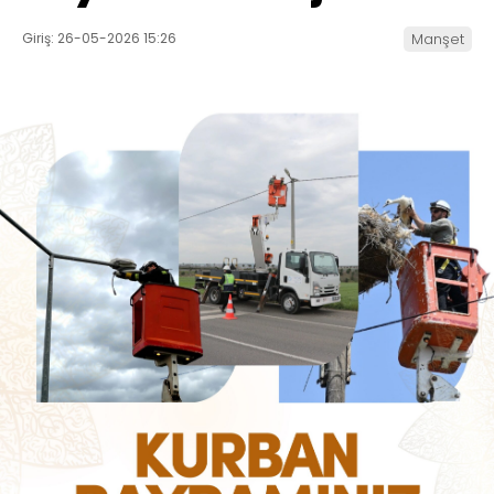
Giriş: 26-05-2026 15:26
Manşet