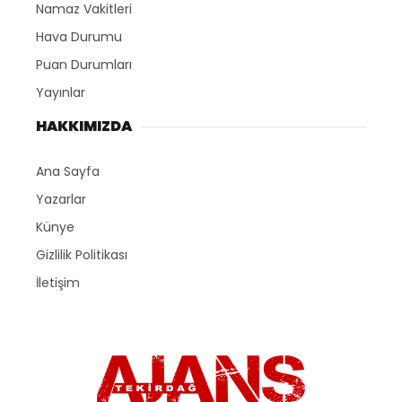
Namaz Vakitleri
Hava Durumu
Puan Durumları
Yayınlar
HAKKIMIZDA
Ana Sayfa
Yazarlar
Künye
Gizlilik Politikası
İletişim