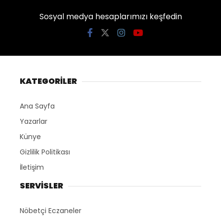
Sosyal medya hesaplarımızı keşfedin
KATEGORİLER
Ana Sayfa
Yazarlar
Künye
Gizlilik Politikası
İletişim
SERVİSLER
Nöbetçi Eczaneler