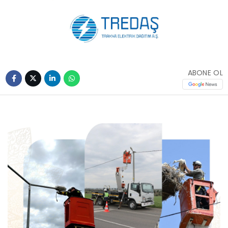
ABONE OL