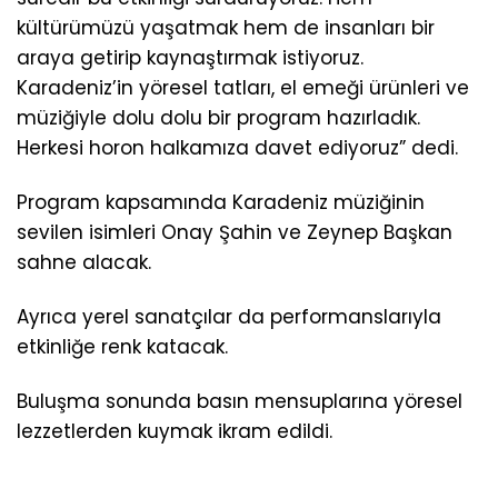
kültürümüzü yaşatmak hem de insanları bir
araya getirip kaynaştırmak istiyoruz.
Karadeniz’in yöresel tatları, el emeği ürünleri ve
müziğiyle dolu dolu bir program hazırladık.
Herkesi horon halkamıza davet ediyoruz” dedi.
Program kapsamında Karadeniz müziğinin
sevilen isimleri Onay Şahin ve Zeynep Başkan
sahne alacak.
Ayrıca yerel sanatçılar da performanslarıyla
etkinliğe renk katacak.
Buluşma sonunda basın mensuplarına yöresel
lezzetlerden kuymak ikram edildi.