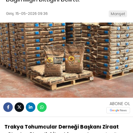
Giriş: 15-05-2026 09:36
Manşet
ABONE OL
Trakya Tohumcular Derneği Başkanı Ziraat