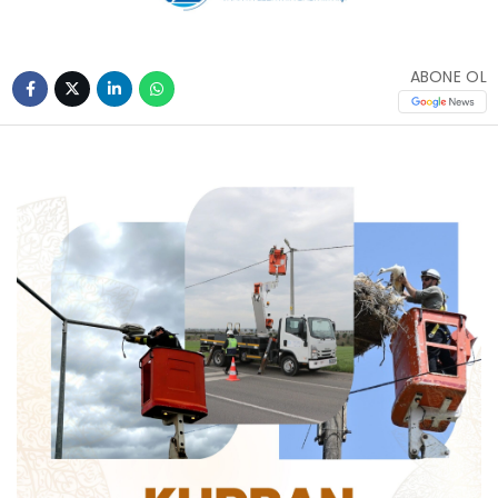
ABONE OL