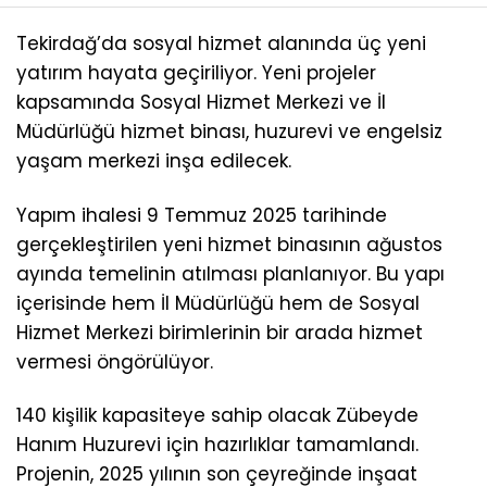
Tekirdağ’da sosyal hizmet alanında üç yeni
yatırım hayata geçiriliyor. Yeni projeler
kapsamında Sosyal Hizmet Merkezi ve İl
Müdürlüğü hizmet binası, huzurevi ve engelsiz
yaşam merkezi inşa edilecek.
Yapım ihalesi 9 Temmuz 2025 tarihinde
gerçekleştirilen yeni hizmet binasının ağustos
ayında temelinin atılması planlanıyor. Bu yapı
içerisinde hem İl Müdürlüğü hem de Sosyal
Hizmet Merkezi birimlerinin bir arada hizmet
vermesi öngörülüyor.
140 kişilik kapasiteye sahip olacak Zübeyde
Hanım Huzurevi için hazırlıklar tamamlandı.
Projenin, 2025 yılının son çeyreğinde inşaat