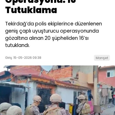
Tutuklama
Tekirdağ’da polis ekiplerince düzenlenen
geniş çaplı uyuşturucu operasyonunda
gözaltına alınan 20 şüpheliden 16’sı
tutuklandı.
Giriş: 15-05-2026 09:38
Manşet