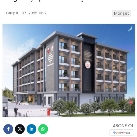
Giriş: 10-07-2025 18:12
Manşet
ABONE OL