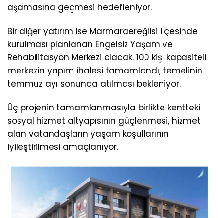
aşamasına geçmesi hedefleniyor.
Bir diğer yatırım ise Marmaraereğlisi ilçesinde
kurulması planlanan Engelsiz Yaşam ve
Rehabilitasyon Merkezi olacak. 100 kişi kapasiteli
merkezin yapım ihalesi tamamlandı, temelinin
temmuz ayı sonunda atılması bekleniyor.
Üç projenin tamamlanmasıyla birlikte kentteki
sosyal hizmet altyapısının güçlenmesi, hizmet
alan vatandaşların yaşam koşullarının
iyileştirilmesi amaçlanıyor.