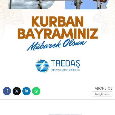
ABONE OL