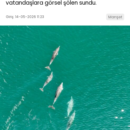
vatandaşlara görsel şölen sundu.
Giriş: 14-05-2026 11:23
Manşet