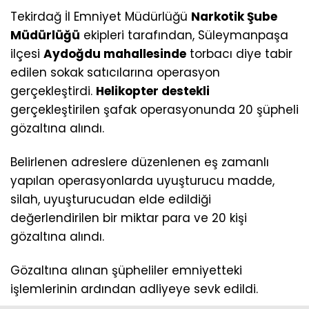
Tekirdağ İl Emniyet Müdürlüğü
Narkotik Şube
Müdürlüğü
ekipleri tarafından, Süleymanpaşa
ilçesi
Aydoğdu mahallesinde
torbacı diye tabir
edilen sokak satıcılarına operasyon
gerçekleştirdi.
Helikopter destekli
gerçekleştirilen şafak operasyonunda 20 şüpheli
gözaltına alındı.
Belirlenen adreslere düzenlenen eş zamanlı
yapılan operasyonlarda uyuşturucu madde,
silah, uyuşturucudan elde edildiği
değerlendirilen bir miktar para ve 20 kişi
gözaltına alındı.
Gözaltına alınan şüpheliler emniyetteki
işlemlerinin ardından adliyeye sevk edildi.