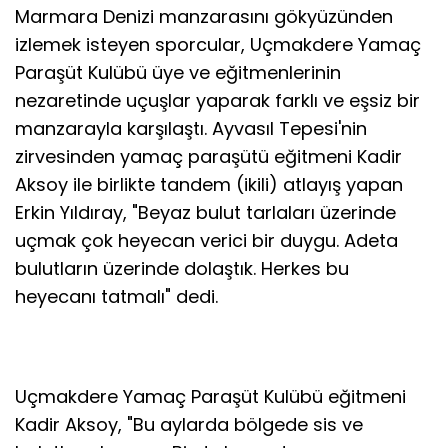
Marmara Denizi manzarasını gökyüzünden
izlemek isteyen sporcular, Uçmakdere Yamaç
Paraşüt Kulübü üye ve eğitmenlerinin
nezaretinde uçuşlar yaparak farklı ve eşsiz bir
manzarayla karşılaştı. Ayvasıl Tepesi'nin
zirvesinden yamaç paraşütü eğitmeni Kadir
Aksoy ile birlikte tandem (ikili) atlayış yapan
Erkin Yıldıray, "Beyaz bulut tarlaları üzerinde
uçmak çok heyecan verici bir duygu. Adeta
bulutların üzerinde dolaştık. Herkes bu
heyecanı tatmalı" dedi.
Uçmakdere Yamaç Paraşüt Kulübü eğitmeni
Kadir Aksoy, "Bu aylarda bölgede sis ve