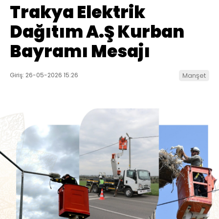
Trakya Elektrik
Dağıtım A.Ş Kurban
Bayramı Mesajı
Giriş: 26-05-2026 15:26
Manşet