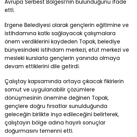
Avrupa Serbest Bölgesi’nin bulunduğunu ifade
etti.
Ergene Belediyesi olarak gençlerin eğitimine ve
istihdamına katkı sağlayacak çalışmalara
önem verdiklerini kaydeden Topak, belediye
bünyesindeki istihdam merkezi, etüt merkezi ve
mesleki kurslarla gençlerin yanında olmaya
devam ettiklerini dile getirdi.
Çalıştay kapsamında ortaya çıkacak fikirlerin
somut ve uygulanabilir çözümlere
dönüşmesinin önemine değinen Topak,
gençlere doğru fırsatlar sunulduğunda
geleceğin birlikte inşa edileceğini belirterek,
çalıştayın bölge adına hayırlı sonuçlar
doğurmasını temenni etti.