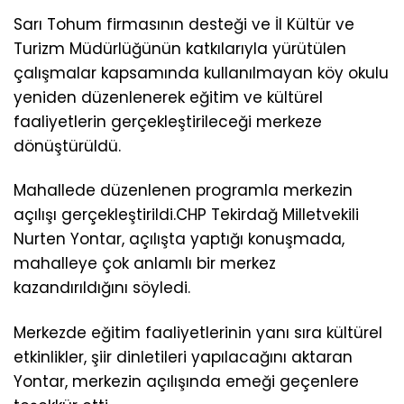
Sarı Tohum firmasının desteği ve İl Kültür ve
Turizm Müdürlüğünün katkılarıyla yürütülen
çalışmalar kapsamında kullanılmayan köy okulu
yeniden düzenlenerek eğitim ve kültürel
faaliyetlerin gerçekleştirileceği merkeze
dönüştürüldü.
Mahallede düzenlenen programla merkezin
açılışı gerçekleştirildi.CHP Tekirdağ Milletvekili
Nurten Yontar, açılışta yaptığı konuşmada,
mahalleye çok anlamlı bir merkez
kazandırıldığını söyledi.
Merkezde eğitim faaliyetlerinin yanı sıra kültürel
etkinlikler, şiir dinletileri yapılacağını aktaran
Yontar, merkezin açılışında emeği geçenlere