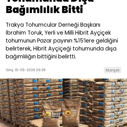
Bağımlılık Bitti
Trakya Tohumcular Derneği Başkanı
İbrahim Toruk, Yerli ve Milli Hibrit Ayçiçek
tohumunun Pazar payının %15’lere geldiğini
belirterek, Hibrit Ayçiçeği tohumunda dışa
bağımlılığın bittiğini belirtti.
Giriş: 15-05-2026 09:36
Manşet