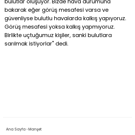
bulutlar oluşuyor. Bizde hava durumuna
bakarak eğer görüş mesafesi varsa ve
güvenliyse bulutlu havalarda kalkış yapıyoruz.
Görüş mesafesi yoksa kalkış yapmıyoruz.
Birlikte uçtuğumuz kişiler, sanki bulutlara
sarılmak istiyorlar" dedi.
Ana Sayfa
›
Manşet