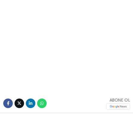
ABONE OL