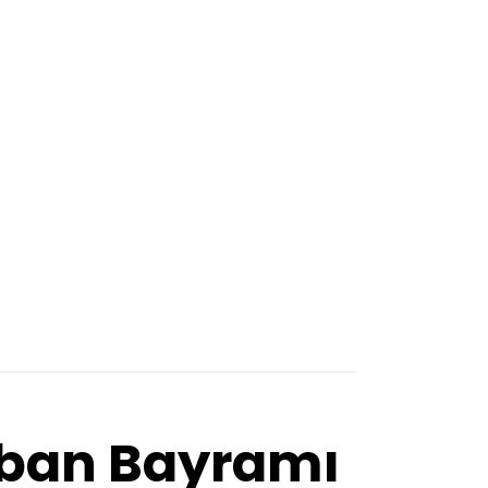
urban Bayramı