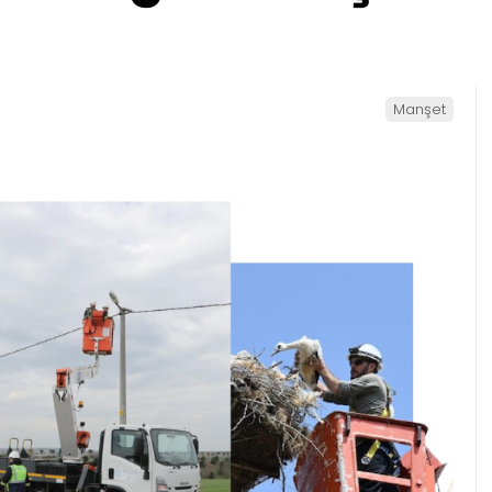
Manşet