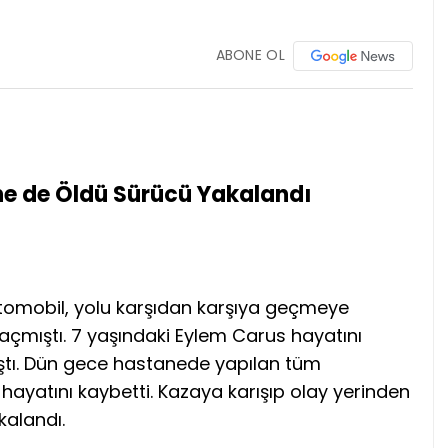
ABONE OL
e de Öldü Sürücü Yakalandı
otomobil, yolu karşıdan karşıya geçmeye
açmıştı. 7 yaşındaki Eylem Carus hayatını
tı. Dün gece hastanede yapılan tüm
yatını kaybetti. Kazaya karışıp olay yerinden
alandı.