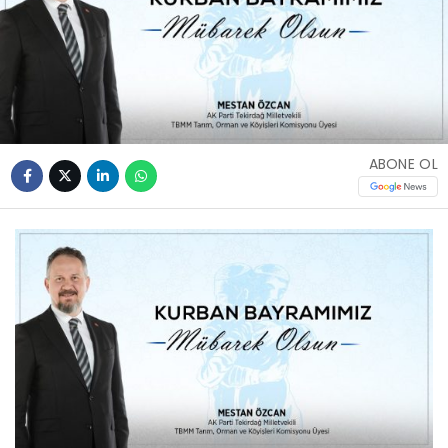
ABONE OL