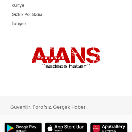
Künye
Gizlilik Politikası
İletişim
Güvenilir, Tarafsız, Gerçek Haber...