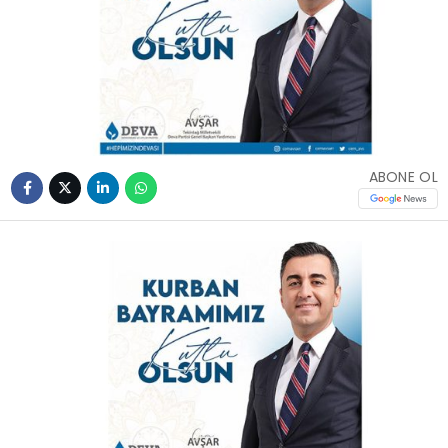
ABONE OL