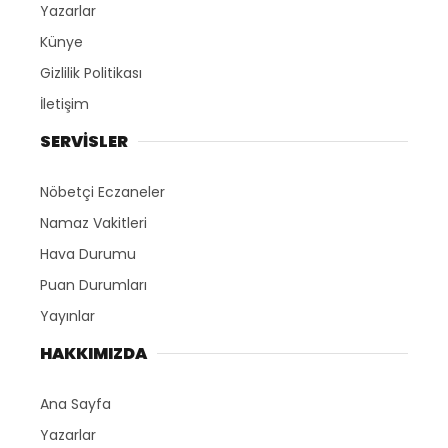
Yazarlar
Künye
Gizlilik Politikası
İletişim
SERVİSLER
Nöbetçi Eczaneler
Namaz Vakitleri
Hava Durumu
Puan Durumları
Yayınlar
HAKKIMIZDA
Ana Sayfa
Yazarlar