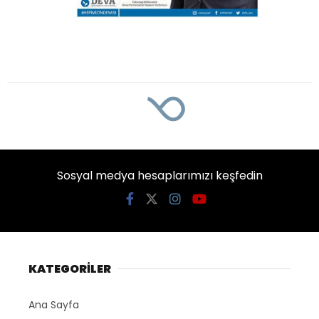
Sosyal medya hesaplarımızı keşfedin
KATEGORİLER
Ana Sayfa