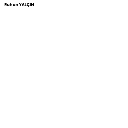
Ruhan YALÇIN