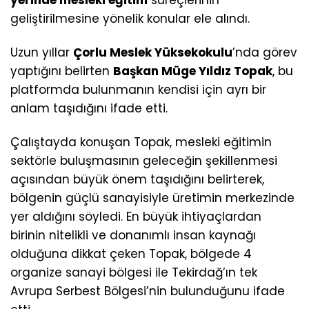
geliştirilmesine yönelik konular ele alındı.
Uzun yıllar
Çorlu Meslek Yüksekokulu
’nda görev
yaptığını belirten
Başkan Müge Yıldız Topak
, bu
platformda bulunmanın kendisi için ayrı bir
anlam taşıdığını ifade etti.
Çalıştayda konuşan Topak, mesleki eğitimin
sektörle buluşmasının geleceğin şekillenmesi
açısından büyük önem taşıdığını belirterek,
bölgenin güçlü sanayisiyle üretimin merkezinde
yer aldığını söyledi. En büyük ihtiyaçlardan
birinin nitelikli ve donanımlı insan kaynağı
olduğuna dikkat çeken Topak, bölgede 4
organize sanayi bölgesi ile Tekirdağ’ın tek
Avrupa Serbest Bölgesi’nin bulunduğunu ifade