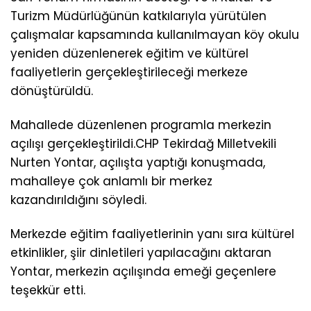
Turizm Müdürlüğünün katkılarıyla yürütülen
çalışmalar kapsamında kullanılmayan köy okulu
yeniden düzenlenerek eğitim ve kültürel
faaliyetlerin gerçekleştirileceği merkeze
dönüştürüldü.
Mahallede düzenlenen programla merkezin
açılışı gerçekleştirildi.CHP Tekirdağ Milletvekili
Nurten Yontar, açılışta yaptığı konuşmada,
mahalleye çok anlamlı bir merkez
kazandırıldığını söyledi.
Merkezde eğitim faaliyetlerinin yanı sıra kültürel
etkinlikler, şiir dinletileri yapılacağını aktaran
Yontar, merkezin açılışında emeği geçenlere
teşekkür etti.