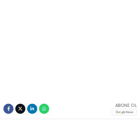
ABONE OL