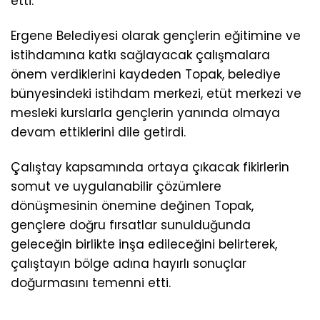
etti.
Ergene Belediyesi olarak gençlerin eğitimine ve
istihdamına katkı sağlayacak çalışmalara
önem verdiklerini kaydeden Topak, belediye
bünyesindeki istihdam merkezi, etüt merkezi ve
mesleki kurslarla gençlerin yanında olmaya
devam ettiklerini dile getirdi.
Çalıştay kapsamında ortaya çıkacak fikirlerin
somut ve uygulanabilir çözümlere
dönüşmesinin önemine değinen Topak,
gençlere doğru fırsatlar sunulduğunda
geleceğin birlikte inşa edileceğini belirterek,
çalıştayın bölge adına hayırlı sonuçlar
doğurmasını temenni etti.