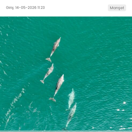
Giriş: 14-05-2026 11:23
Manşet