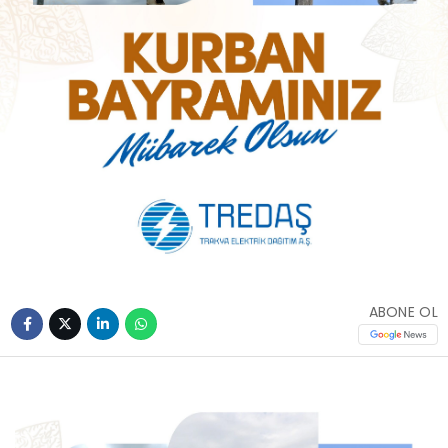
ABONE OL