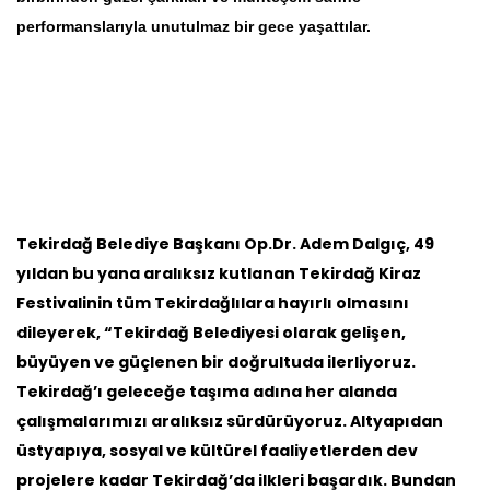
performanslarıyla unutulmaz bir gece yaşattılar.
Tekirdağ Belediye Başkanı Op.Dr. Adem Dalgıç, 49
yıldan bu yana aralıksız kutlanan Tekirdağ Kiraz
Festivalinin tüm Tekirdağlılara hayırlı olmasını
dileyerek, “Tekirdağ Belediyesi olarak gelişen,
büyüyen ve güçlenen bir doğrultuda ilerliyoruz.
Tekirdağ’ı geleceğe taşıma adına her alanda
çalışmalarımızı aralıksız sürdürüyoruz. Altyapıdan
üstyapıya, sosyal ve kültürel faaliyetlerden dev
projelere kadar Tekirdağ’da ilkleri başardık. Bundan