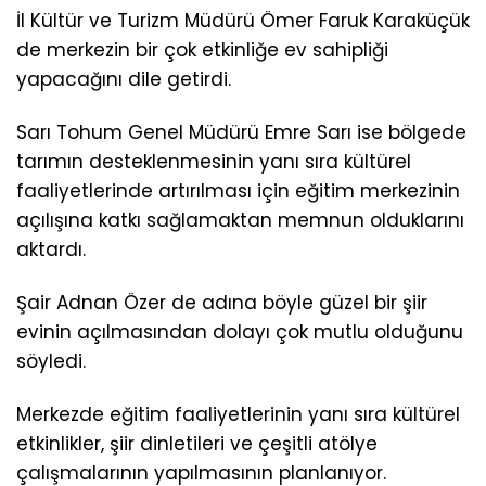
İl Kültür ve Turizm Müdürü Ömer Faruk Karaküçük
de merkezin bir çok etkinliğe ev sahipliği
yapacağını dile getirdi.
Sarı Tohum Genel Müdürü Emre Sarı ise bölgede
tarımın desteklenmesinin yanı sıra kültürel
faaliyetlerinde artırılması için eğitim merkezinin
açılışına katkı sağlamaktan memnun olduklarını
aktardı.
Şair Adnan Özer de adına böyle güzel bir şiir
evinin açılmasından dolayı çok mutlu olduğunu
söyledi.
Merkezde eğitim faaliyetlerinin yanı sıra kültürel
etkinlikler, şiir dinletileri ve çeşitli atölye
çalışmalarının yapılmasının planlanıyor.