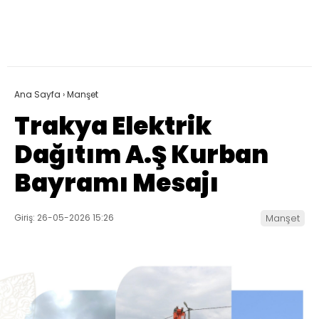
Ana Sayfa
›
Manşet
Trakya Elektrik
Dağıtım A.Ş Kurban
Bayramı Mesajı
Giriş: 26-05-2026 15:26
Manşet