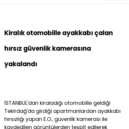
Kiralık otomobille ayakkabı çalan
hırsız güvenlik kamerasına
yakalandı
İSTANBUL'dan kiraladığı otomobille geldiği
Tekirdağ'da girdiği apartmanlardan ayakkabı
hırsızlığı yapan E.O., güvenlik kamerası ile
kaydedilen görüntülerden tespit edilerek