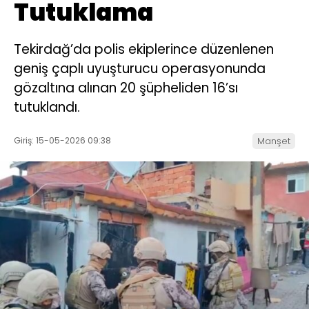
Tutuklama
Tekirdağ’da polis ekiplerince düzenlenen
geniş çaplı uyuşturucu operasyonunda
gözaltına alınan 20 şüpheliden 16’sı
tutuklandı.
Giriş: 15-05-2026 09:38
Manşet