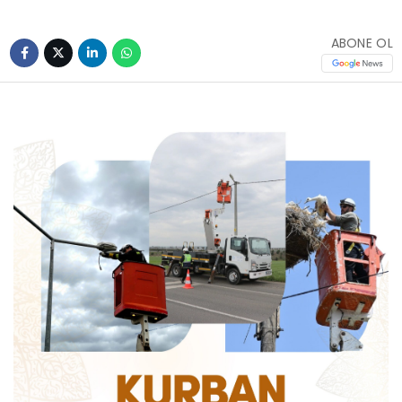
ABONE OL