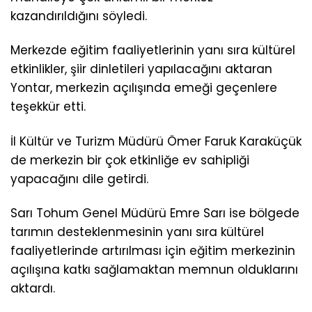
kazandırıldığını söyledi.
Merkezde eğitim faaliyetlerinin yanı sıra kültürel
etkinlikler, şiir dinletileri yapılacağını aktaran
Yontar, merkezin açılışında emeği geçenlere
teşekkür etti.
İl Kültür ve Turizm Müdürü Ömer Faruk Karaküçük
de merkezin bir çok etkinliğe ev sahipliği
yapacağını dile getirdi.
Sarı Tohum Genel Müdürü Emre Sarı ise bölgede
tarımın desteklenmesinin yanı sıra kültürel
faaliyetlerinde artırılması için eğitim merkezinin
açılışına katkı sağlamaktan memnun olduklarını
aktardı.