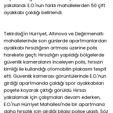
yakalandı. E.O.'nun farklı mahallelerden 50 çift
ayakkabı çaldığı belirlendi.
Tekirdağ'ın Hürriyet, Altınova ve Değirmenaltı
mahallelerinde son günlerde apartmanlardan
ayakkabı hırsızlığının artması üzerine polis
harekete geçti. Hırsızlığın yapıldığı bölgelerde
güvenlik kameralarını inceleyen polis, hırsızın
kimliği ile kullandığı otomobilin plakasını tespit
etti. Güvenlik kamerası görüntülerinde E.O.'nun
girdiği apartmanda çaldığı spor ayakkabıları
poşete koyarak çıktığı görüldü. Hırsızı
yakalamak için çalışmaları devam ederken,
E.O.'nun Hürriyet Mahallesi'nde bir apartmana
daha hırsızlık için girdiği bilgisi polise ulaştı. Söz