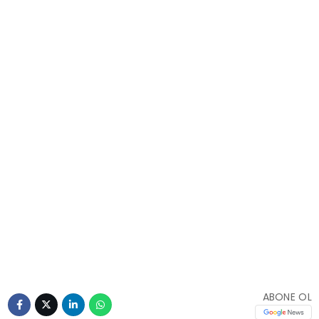
ABONE OL