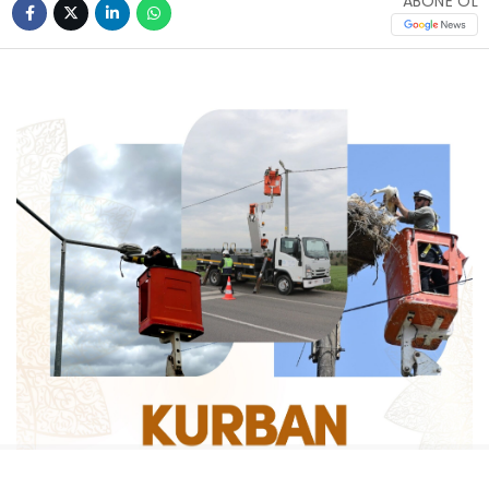
ABONE OL