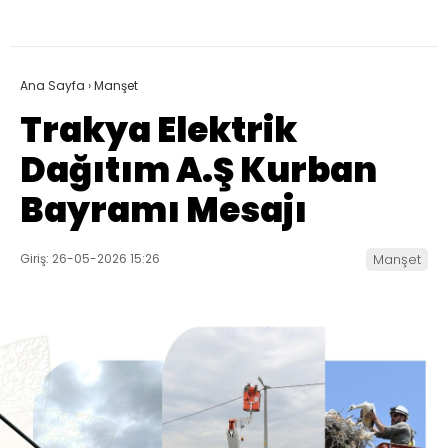
Ana Sayfa
›
Manşet
Trakya Elektrik
Dağıtım A.Ş Kurban
Bayramı Mesajı
Giriş: 26-05-2026 15:26
Manşet