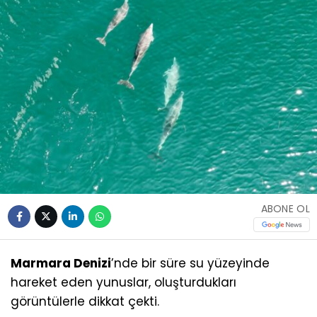
ABONE OL
Marmara Denizi
’nde bir süre su yüzeyinde
hareket eden yunuslar, oluşturdukları
görüntülerle dikkat çekti.