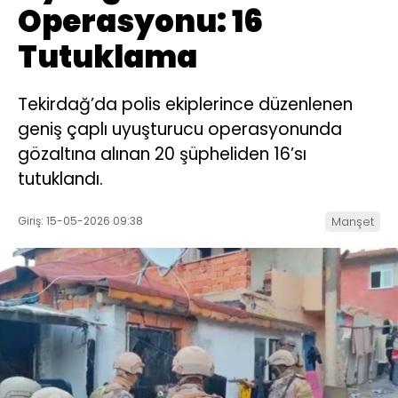
Operasyonu: 16
Tutuklama
Tekirdağ’da polis ekiplerince düzenlenen
geniş çaplı uyuşturucu operasyonunda
gözaltına alınan 20 şüpheliden 16’sı
tutuklandı.
Giriş: 15-05-2026 09:38
Manşet