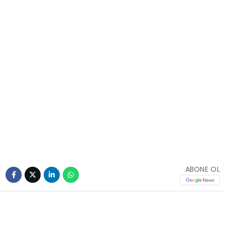
ABONE OL