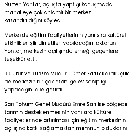
Nurten Yontar, açılışta yaptığı konuşmada,
mahalleye çok anlamlı bir merkez
kazandırıldığını söyledi.
Merkezde eğitim faaliyetlerinin yanı sıra kültürel
etkinlikler, şiir dinletileri yapılacağını aktaran
Yontar, merkezin açılışında emeği geçenlere
teşekkür etti.
İl Kültür ve Turizm Müdürü Ömer Faruk Karaküçük
de merkezin bir çok etkinliğe ev sahipliği
yapacağını dile getirdi.
Sarı Tohum Genel Müdürü Emre Sarı ise bölgede
tarımın desteklenmesinin yanı sıra kültürel
faaliyetlerinde artırılması için eğitim merkezinin
açılışına katkı sağlamaktan memnun olduklarını