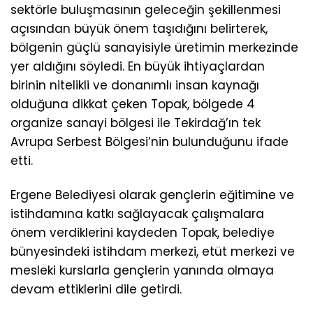
sektörle buluşmasının geleceğin şekillenmesi
açısından büyük önem taşıdığını belirterek,
bölgenin güçlü sanayisiyle üretimin merkezinde
yer aldığını söyledi. En büyük ihtiyaçlardan
birinin nitelikli ve donanımlı insan kaynağı
olduğuna dikkat çeken Topak, bölgede 4
organize sanayi bölgesi ile Tekirdağ’ın tek
Avrupa Serbest Bölgesi’nin bulunduğunu ifade
etti.
Ergene Belediyesi olarak gençlerin eğitimine ve
istihdamına katkı sağlayacak çalışmalara
önem verdiklerini kaydeden Topak, belediye
bünyesindeki istihdam merkezi, etüt merkezi ve
mesleki kurslarla gençlerin yanında olmaya
devam ettiklerini dile getirdi.