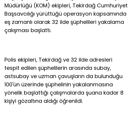
Müdürlüğü (KOM) ekipleri, Tekirdağ Cumhuriyet
Başsavcılığı yürüttüğü operasyon kapsamında
eş zamanlı olarak 32 ilde şüphelileri yakalama
çalışması başlattı.
Polis ekipleri, Tekirdağ ve 32 ilde adresleri
tespit edilen şüphelilerin arasında subay,
astsubay ve uzman çavuşların da bulunduğu
100'ün üzerinde şüphelinin yakalanmasına
yönelik başlattığı çalışmalarda şuana kadar 8
kişiyi gözaltına aldığı öğrenildi.