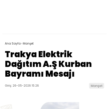
Ana Sayfa
›
Manşet
Trakya Elektrik
Dağıtım A.Ş Kurban
Bayramı Mesajı
Giriş: 26-05-2026 15:26
Manşet