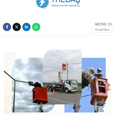
ABONE OL