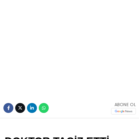
ABONE OL