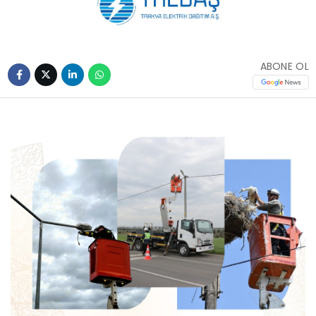
ABONE OL