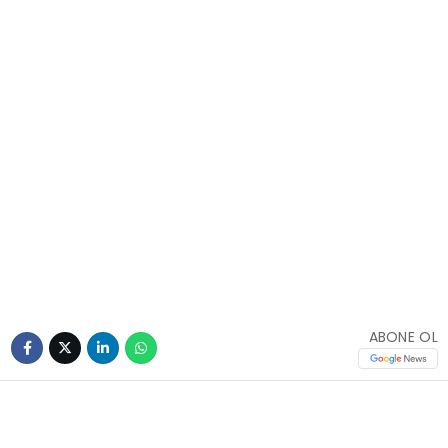
ABONE OL