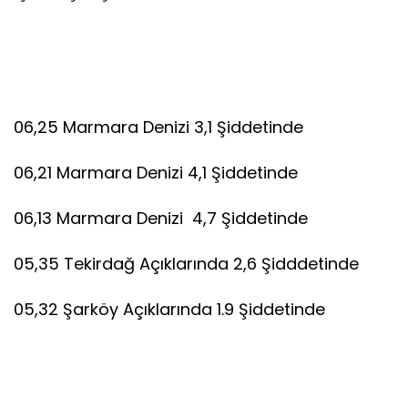
06,25 Marmara Denizi 3,1 Şiddetinde
06,21 Marmara Denizi 4,1 Şiddetinde
06,13 Marmara Denizi 4,7 Şiddetinde
05,35 Tekirdağ Açıklarında 2,6 Şidddetinde
05,32 Şarköy Açıklarında 1.9 Şiddetinde