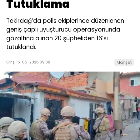
Tutuklama
Tekirdağ’da polis ekiplerince düzenlenen
geniş çaplı uyuşturucu operasyonunda
gözaltına alınan 20 şüpheliden 16’sı
tutuklandı.
Giriş: 15-05-2026 09:38
Manşet