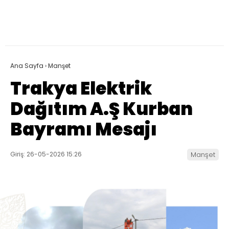
Ana Sayfa
›
Manşet
Trakya Elektrik
Dağıtım A.Ş Kurban
Bayramı Mesajı
Giriş: 26-05-2026 15:26
Manşet