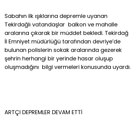
Sabahın ilk ışıklarına depremle uyanan
Tekirdağlı vatandaşlar balkon ve mahalle
aralarına çıkarak bir müddet bekledi. Tekirdağ
İl Emniyet müdürlüğü tarafından devriye’de
bulunan polislerin sokak aralarında gezerek
şehrin herhangi bir yerinde hasar oluşup
oluşmadığını bilgi vermeleri konusunda uyardı.
ARTÇI DEPREMLER DEVAM ETTİ