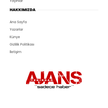
Yayınlar
HAKKIMIZDA
Ana Sayfa
Yazarlar
Künye
Gizlilik Politikası
İletişim