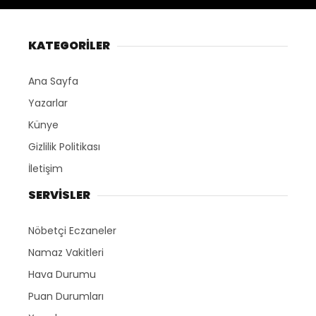
KATEGORİLER
Ana Sayfa
Yazarlar
Künye
Gizlilik Politikası
İletişim
SERVİSLER
Nöbetçi Eczaneler
Namaz Vakitleri
Hava Durumu
Puan Durumları