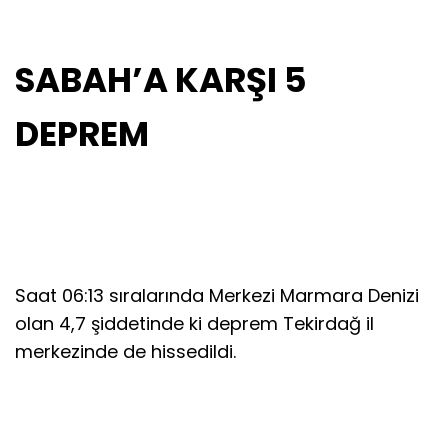
SABAH’A KARŞI 5
DEPREM
Saat 06:13 sıralarında Merkezi Marmara Denizi
olan 4,7 şiddetinde ki deprem Tekirdağ il
merkezinde de hissedildi.