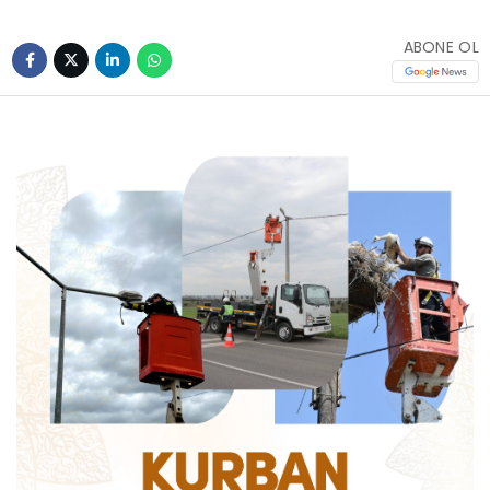
ABONE OL