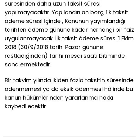
süresinden daha uzun taksit süresi
yapılmayacaktır. Yapılandırılan borç, ilk taksit
ödeme süresi içinde , Kanunun yayımlandığı
tarihten ödeme gününe kadar herhangi bir faiz
uygulanmayacak. İlk taksit ödeme süresi 1 Ekim
2018 (30/9/2018 tarihi Pazar gününe
rastladığından) tarihi mesai saati bitiminde
sona ermektedir.
Bir takvim yılında ikiden fazla taksitin süresinde
ödenmemesi ya da eksik ödenmesi hâlinde bu
kanun hükümlerinden yararlanma hakkı
kaybedilecektir.