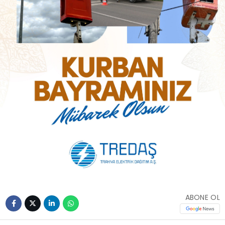
ABONE OL