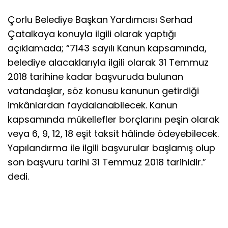
Çorlu Belediye Başkan Yardımcısı Serhad
Çatalkaya konuyla ilgili olarak yaptığı
açıklamada; “7143 sayılı Kanun kapsamında,
belediye alacaklarıyla ilgili olarak 31 Temmuz
2018 tarihine kadar başvuruda bulunan
vatandaşlar, söz konusu kanunun getirdiği
imkânlardan faydalanabilecek. Kanun
kapsamında mükellefler borçlarını peşin olarak
veya 6, 9, 12, 18 eşit taksit hâlinde ödeyebilecek.
Yapılandırma ile ilgili başvurular başlamış olup
son başvuru tarihi 31 Temmuz 2018 tarihidir.”
dedi.