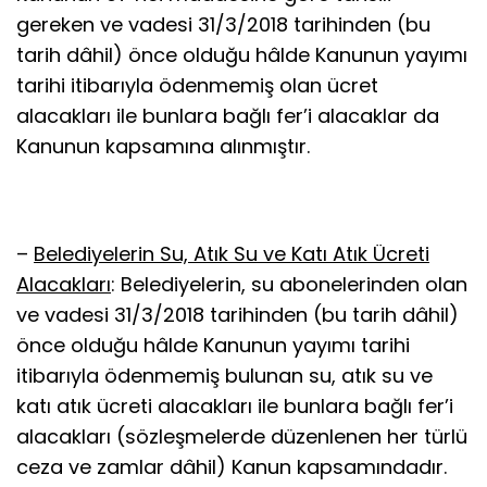
gereken ve vadesi 31/3/2018 tarihinden (bu
tarih dâhil) önce olduğu hâlde Kanunun yayımı
tarihi itibarıyla ödenmemiş olan ücret
alacakları ile bunlara bağlı fer’i alacaklar da
Kanunun kapsamına alınmıştır.
–
Belediyelerin Su, Atık Su ve Katı Atık Ücreti
Alacakları
: Belediyelerin, su abonelerinden olan
ve vadesi 31/3/2018 tarihinden (bu tarih dâhil)
önce olduğu hâlde Kanunun yayımı tarihi
itibarıyla ödenmemiş bulunan su, atık su ve
katı atık ücreti alacakları ile bunlara bağlı fer’i
alacakları (sözleşmelerde düzenlenen her türlü
ceza ve zamlar dâhil) Kanun kapsamındadır.