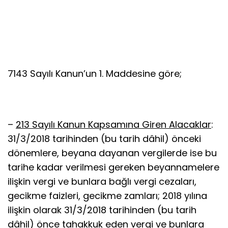
7143 Sayılı Kanun’un 1. Maddesine göre;
–
213 Sayılı Kanun Kapsamına Giren Alacaklar
:
31/3/2018 tarihinden (bu tarih dâhil) önceki
dönemlere, beyana dayanan vergilerde ise bu
tarihe kadar verilmesi gereken beyannamelere
ilişkin vergi ve bunlara bağlı vergi cezaları,
gecikme faizleri, gecikme zamları; 2018 yılına
ilişkin olarak 31/3/2018 tarihinden (bu tarih
dâhil) önce tahakkuk eden vergi ve bunlara