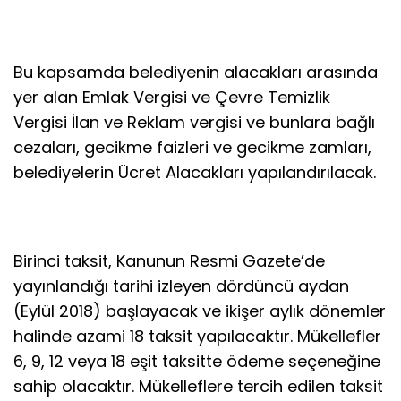
Bu kapsamda belediyenin alacakları arasında
yer alan Emlak Vergisi ve Çevre Temizlik
Vergisi İlan ve Reklam vergisi ve bunlara bağlı
cezaları, gecikme faizleri ve gecikme zamları,
belediyelerin Ücret Alacakları yapılandırılacak.
Birinci taksit, Kanunun Resmi Gazete’de
yayınlandığı tarihi izleyen dördüncü aydan
(Eylül 2018) başlayacak ve ikişer aylık dönemler
halinde azami 18 taksit yapılacaktır. Mükellefler
6, 9, 12 veya 18 eşit taksitte ödeme seçeneğine
sahip olacaktır. Mükelleflere tercih edilen taksit