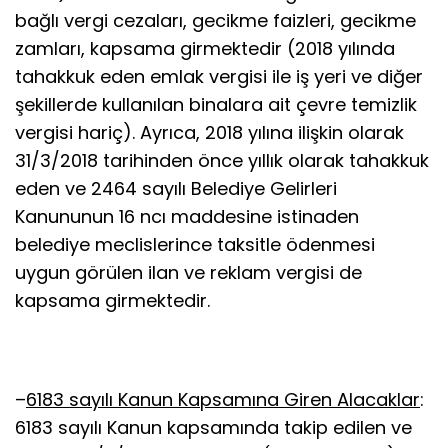
bağlı vergi cezaları, gecikme faizleri, gecikme
zamları, kapsama girmektedir (2018 yılında
tahakkuk eden emlak vergisi ile iş yeri ve diğer
şekillerde kullanılan binalara ait çevre temizlik
vergisi hariç). Ayrıca, 2018 yılına ilişkin olarak
31/3/2018 tarihinden önce yıllık olarak tahakkuk
eden ve 2464 sayılı Belediye Gelirleri
Kanununun 16 ncı maddesine istinaden
belediye meclislerince taksitle ödenmesi
uygun görülen ilan ve reklam vergisi de
kapsama girmektedir.
–
6183 sayılı Kanun Kapsamına Giren Alacaklar
:
6183 sayılı Kanun kapsamında takip edilen ve