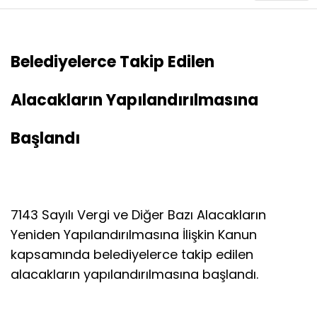
Belediyelerce Takip Edilen
Alacakların Yapılandırılmasına
Başlandı
7143 Sayılı Vergi ve Diğer Bazı Alacakların
Yeniden Yapılandırılmasına İlişkin Kanun
kapsamında belediyelerce takip edilen
alacakların yapılandırılmasına başlandı.