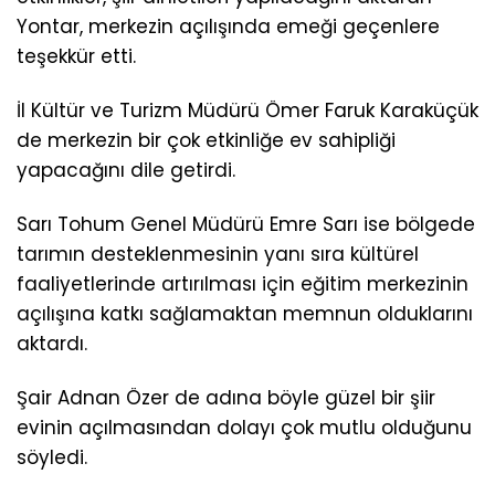
Yontar, merkezin açılışında emeği geçenlere
teşekkür etti.
İl Kültür ve Turizm Müdürü Ömer Faruk Karaküçük
de merkezin bir çok etkinliğe ev sahipliği
yapacağını dile getirdi.
Sarı Tohum Genel Müdürü Emre Sarı ise bölgede
tarımın desteklenmesinin yanı sıra kültürel
faaliyetlerinde artırılması için eğitim merkezinin
açılışına katkı sağlamaktan memnun olduklarını
aktardı.
Şair Adnan Özer de adına böyle güzel bir şiir
evinin açılmasından dolayı çok mutlu olduğunu
söyledi.