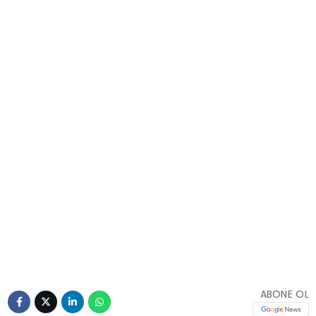
ABONE OL