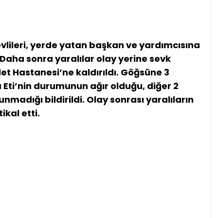
evlileri, yerde yatan başkan ve yardımcısına
 Daha sonra yaralılar olay yerine sevk
et Hastanesi’ne kaldırıldı. Göğsüne 3
 Eti’nin durumunun ağır olduğu, diğer 2
unmadığı bildirildi. Olay sonrası yaralıların
ikal etti.