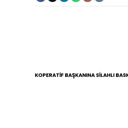
KOPERATİF BAŞKANINA SİLAHLI BAS