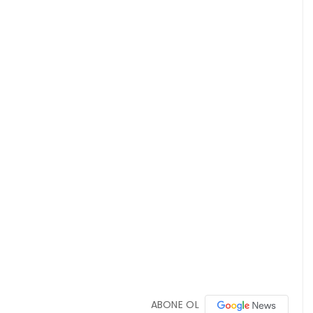
ABONE OL