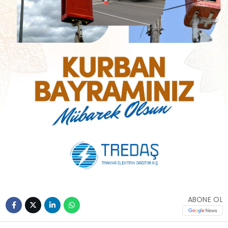
ABONE OL