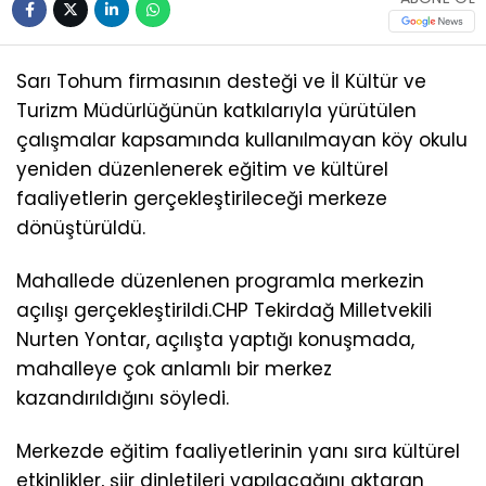
Sarı Tohum firmasının desteği ve İl Kültür ve
Turizm Müdürlüğünün katkılarıyla yürütülen
çalışmalar kapsamında kullanılmayan köy okulu
yeniden düzenlenerek eğitim ve kültürel
faaliyetlerin gerçekleştirileceği merkeze
dönüştürüldü.
Mahallede düzenlenen programla merkezin
açılışı gerçekleştirildi.CHP Tekirdağ Milletvekili
Nurten Yontar, açılışta yaptığı konuşmada,
mahalleye çok anlamlı bir merkez
kazandırıldığını söyledi.
Merkezde eğitim faaliyetlerinin yanı sıra kültürel
etkinlikler, şiir dinletileri yapılacağını aktaran