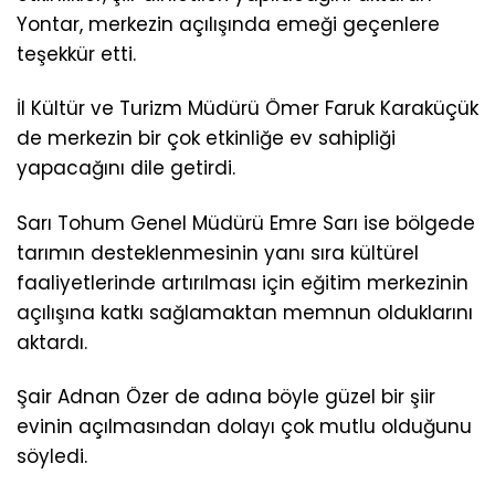
Yontar, merkezin açılışında emeği geçenlere
teşekkür etti.
İl Kültür ve Turizm Müdürü Ömer Faruk Karaküçük
de merkezin bir çok etkinliğe ev sahipliği
yapacağını dile getirdi.
Sarı Tohum Genel Müdürü Emre Sarı ise bölgede
tarımın desteklenmesinin yanı sıra kültürel
faaliyetlerinde artırılması için eğitim merkezinin
açılışına katkı sağlamaktan memnun olduklarını
aktardı.
Şair Adnan Özer de adına böyle güzel bir şiir
evinin açılmasından dolayı çok mutlu olduğunu
söyledi.