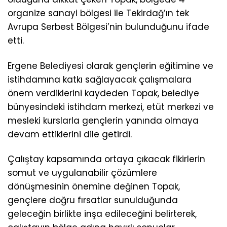
organize sanayi bölgesi ile Tekirdağ’ın tek
Avrupa Serbest Bölgesi’nin bulunduğunu ifade
etti.
Ergene Belediyesi olarak gençlerin eğitimine ve
istihdamına katkı sağlayacak çalışmalara
önem verdiklerini kaydeden Topak, belediye
bünyesindeki istihdam merkezi, etüt merkezi ve
mesleki kurslarla gençlerin yanında olmaya
devam ettiklerini dile getirdi.
Çalıştay kapsamında ortaya çıkacak fikirlerin
somut ve uygulanabilir çözümlere
dönüşmesinin önemine değinen Topak,
gençlere doğru fırsatlar sunulduğunda
geleceğin birlikte inşa edileceğini belirterek,