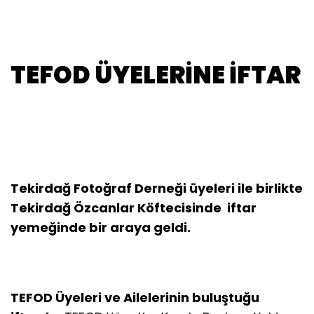
TEFOD ÜYELERİNE İFTAR
Tekirdağ Fotoğraf Derneği üyeleri ile birlikte
Tekirdağ Özcanlar Köftecisinde iftar
yemeğinde bir araya geldi.
TEFOD Üyeleri ve Ailelerinin buluştuğu