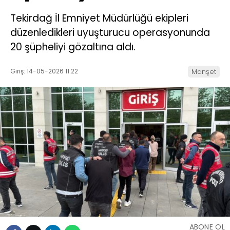
Tekirdağ İl Emniyet Müdürlüğü ekipleri
düzenledikleri uyuşturucu operasyonunda
20 şüpheliyi gözaltına aldı.
Giriş: 14-05-2026 11:22
Manşet
ABONE OL