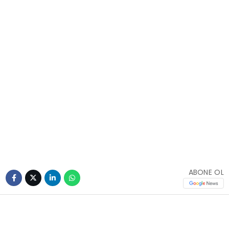
ABONE OL