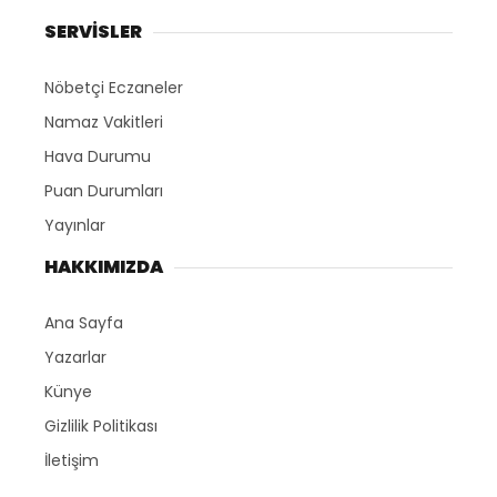
SERVİSLER
Nöbetçi Eczaneler
Namaz Vakitleri
Hava Durumu
Puan Durumları
Yayınlar
HAKKIMIZDA
Ana Sayfa
Yazarlar
Künye
Gizlilik Politikası
İletişim