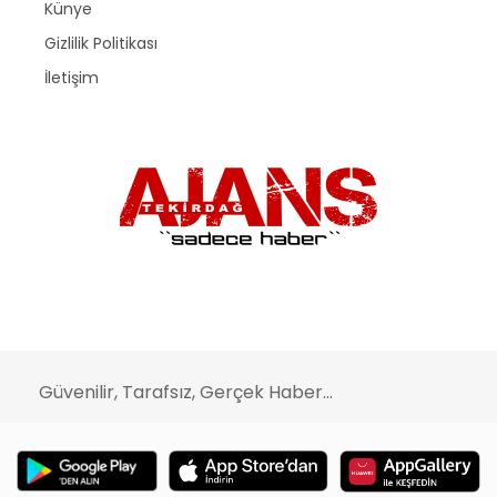
Künye
Gizlilik Politikası
İletişim
Güvenilir, Tarafsız, Gerçek Haber...