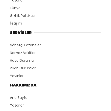
Yazarlar
Künye
Gizlilik Politikası
İletişim
SERVİSLER
Nöbetçi Eczaneler
Namaz Vakitleri
Hava Durumu
Puan Durumları
Yayınlar
HAKKIMIZDA
Ana Sayfa
Yazarlar