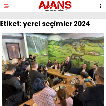
Etiket:
yerel seçimler 2024