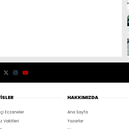
İSLER
HAKKIMIZDA
çi Eczaneler
Ana Sayfa
 Vakitleri
Yazarlar