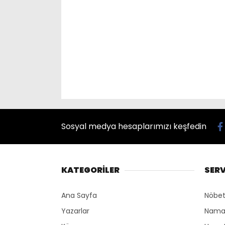
Sosyal medya hesaplarımızı keşfedin
KATEGORİLER
SERV
Ana Sayfa
Nöbet
Yazarlar
Namaz