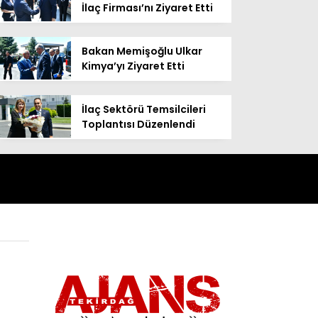
İlaç Firması’nı Ziyaret Etti
Bakan Memişoğlu Ulkar
Kimya’yı Ziyaret Etti
İlaç Sektörü Temsilcileri
Toplantısı Düzenlendi