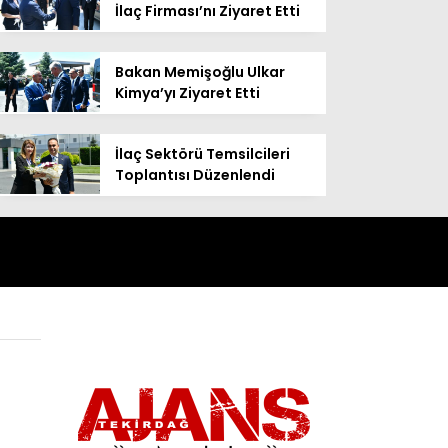
İlaç Firması’nı Ziyaret Etti
Bakan Memişoğlu Ulkar
Kimya’yı Ziyaret Etti
İlaç Sektörü Temsilcileri
Toplantısı Düzenlendi