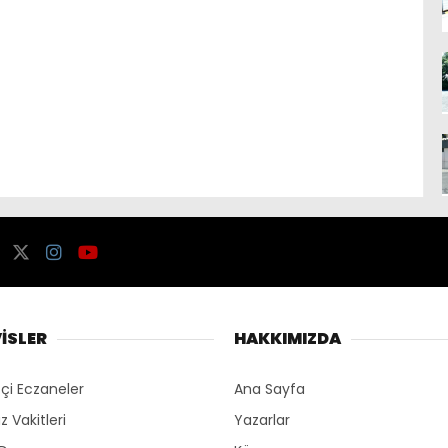
İSLER
HAKKIMIZDA
çi Eczaneler
Ana Sayfa
 Vakitleri
Yazarlar