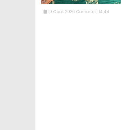
10 Ocak 2026 Cumartesi 14:44