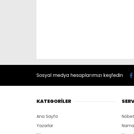
Sosyal medya hesaplarımızı keşfedin
KATEGORİLER
SERV
Ana Sayfa
Nöbet
Yazarlar
Namaz