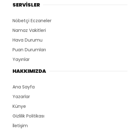
SERVİSLER
Nöbetçi Eczaneler
Namaz Vakitleri
Hava Durumu
Puan Durumları
Yayınlar
HAKKIMIZDA
Ana Sayfa
Yazarlar
Künye
Gizlilik Politikası
İletişim