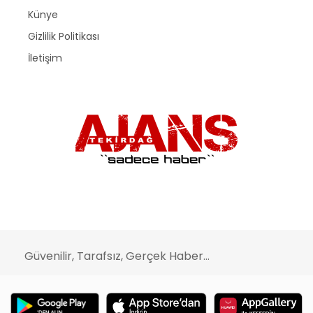
Künye
Gizlilik Politikası
İletişim
Güvenilir, Tarafsız, Gerçek Haber...