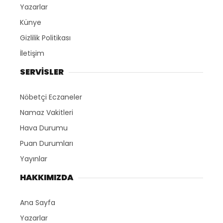
Yazarlar
Künye
Gizlilik Politikası
İletişim
SERVİSLER
Nöbetçi Eczaneler
Namaz Vakitleri
Hava Durumu
Puan Durumları
Yayınlar
HAKKIMIZDA
Ana Sayfa
Yazarlar