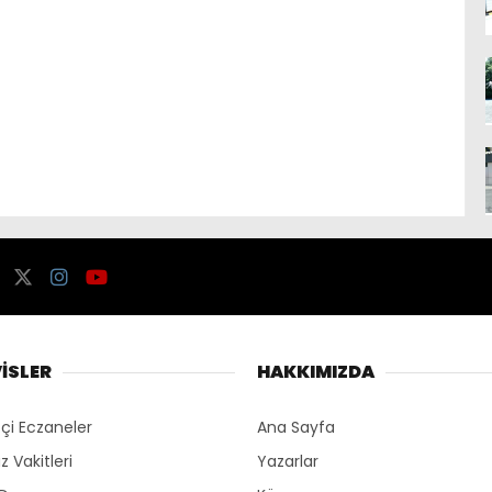
İSLER
HAKKIMIZDA
çi Eczaneler
Ana Sayfa
 Vakitleri
Yazarlar