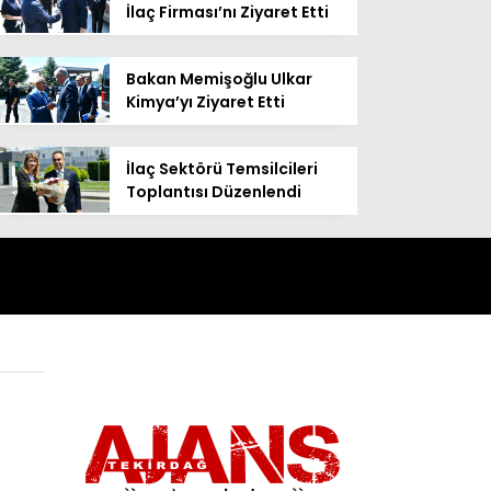
İlaç Firması’nı Ziyaret Etti
Bakan Memişoğlu Ulkar
Kimya’yı Ziyaret Etti
İlaç Sektörü Temsilcileri
Toplantısı Düzenlendi