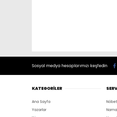
Sosyal medya hesaplarımızı keşfedin
KATEGORİLER
SERV
Ana Sayfa
Nöbet
Yazarlar
Namaz