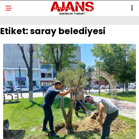
Etiket:
saray belediyesi