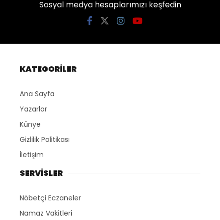
Sosyal medya hesaplarımızı keşfedin
KATEGORİLER
Ana Sayfa
Yazarlar
Künye
Gizlilik Politikası
İletişim
SERVİSLER
Nöbetçi Eczaneler
Namaz Vakitleri