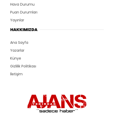
Hava Durumu
Puan Durumları
Yayınlar
HAKKIMIZDA
Ana Sayfa
Yazarlar
Künye
Gizlilik Politikası
İletişim