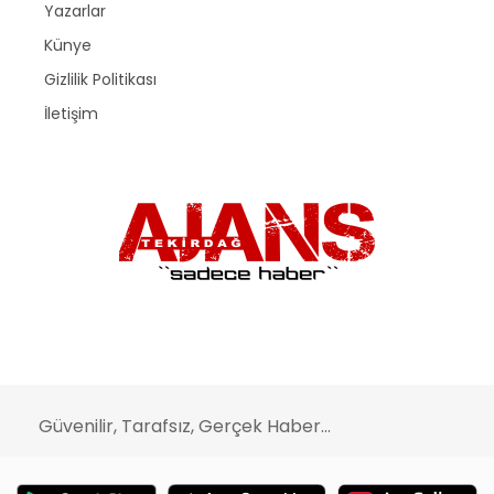
Yazarlar
Künye
Gizlilik Politikası
İletişim
Güvenilir, Tarafsız, Gerçek Haber...