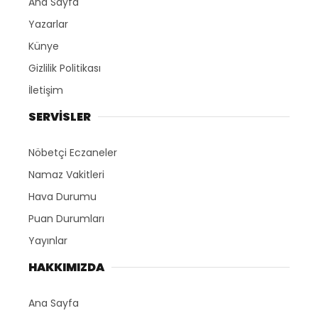
Ana Sayfa
Yazarlar
Künye
Gizlilik Politikası
İletişim
SERVİSLER
Nöbetçi Eczaneler
Namaz Vakitleri
Hava Durumu
Puan Durumları
Yayınlar
HAKKIMIZDA
Ana Sayfa