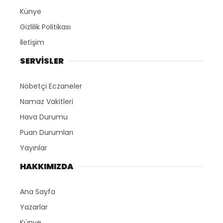
Künye
Gizlilik Politikası
İletişim
SERVİSLER
Nöbetçi Eczaneler
Namaz Vakitleri
Hava Durumu
Puan Durumları
Yayınlar
HAKKIMIZDA
Ana Sayfa
Yazarlar
Künye