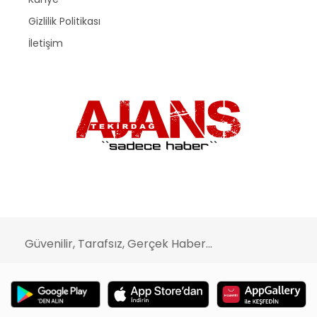
Gizlilik Politikası
İletişim
Güvenilir, Tarafsız, Gerçek Haber...