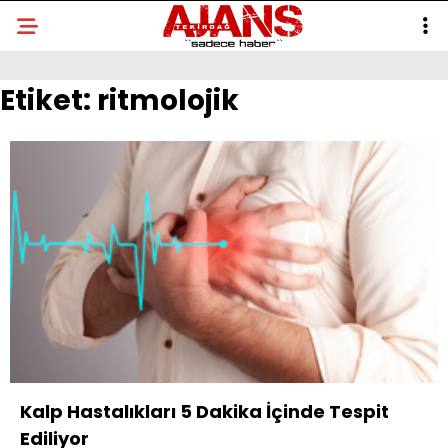
Etiket:
ritmolojik
Kalp Hastalıkları 5 Dakika İçinde Tespit
Ediliyor