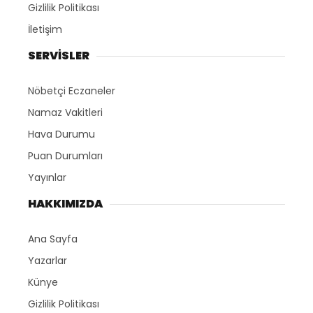
Gizlilik Politikası
İletişim
SERVİSLER
Nöbetçi Eczaneler
Namaz Vakitleri
Hava Durumu
Puan Durumları
Yayınlar
HAKKIMIZDA
Ana Sayfa
Yazarlar
Künye
Gizlilik Politikası