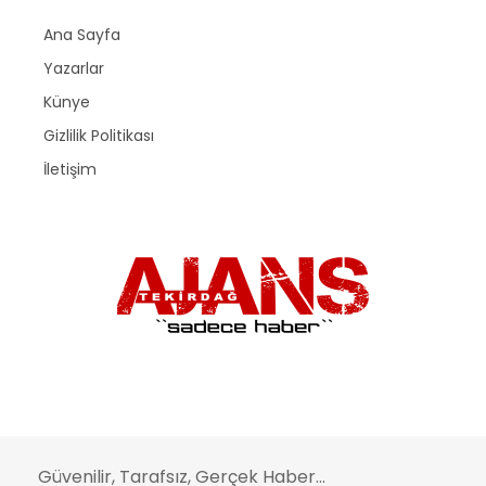
Ana Sayfa
Yazarlar
Künye
Gizlilik Politikası
İletişim
Güvenilir, Tarafsız, Gerçek Haber...