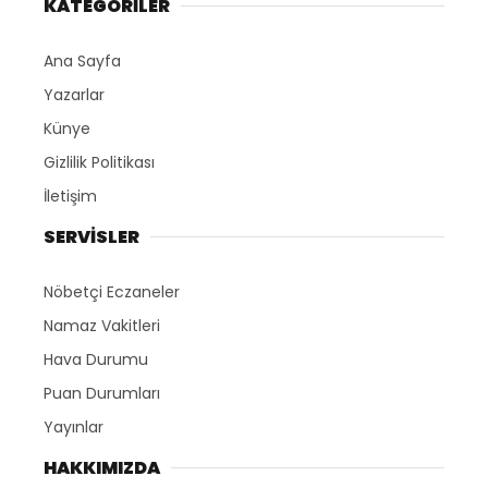
KATEGORİLER
Ana Sayfa
Yazarlar
Künye
Gizlilik Politikası
İletişim
SERVİSLER
Nöbetçi Eczaneler
Namaz Vakitleri
Hava Durumu
Puan Durumları
Yayınlar
HAKKIMIZDA