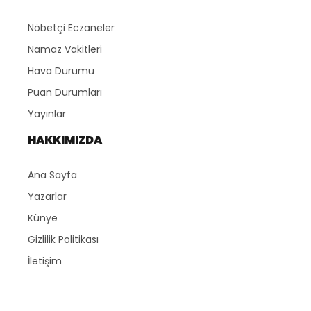
Nöbetçi Eczaneler
Namaz Vakitleri
Hava Durumu
Puan Durumları
Yayınlar
HAKKIMIZDA
Ana Sayfa
Yazarlar
Künye
Gizlilik Politikası
İletişim