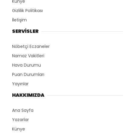
Künye
Gizlilik Politikası
İletişim
SERVİSLER
Nöbetçi Eczaneler
Namaz Vakitleri
Hava Durumu
Puan Durumları
Yayınlar
HAKKIMIZDA
Ana Sayfa
Yazarlar
Künye