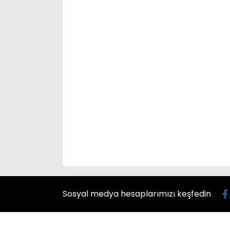
Sosyal medya hesaplarımızı keşfedin