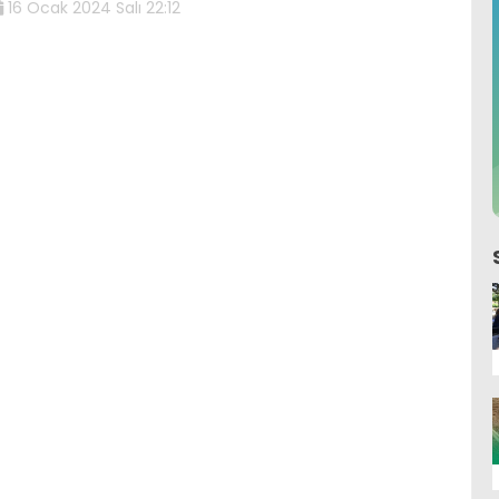
16 Ocak 2024 Salı 22:12