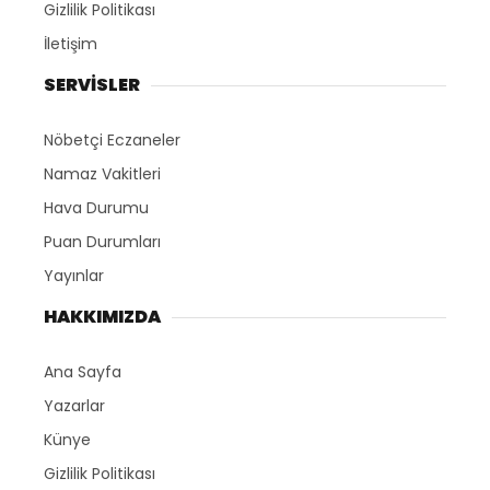
Gizlilik Politikası
İletişim
SERVİSLER
Nöbetçi Eczaneler
Namaz Vakitleri
Hava Durumu
Puan Durumları
Yayınlar
HAKKIMIZDA
Ana Sayfa
Yazarlar
Künye
Gizlilik Politikası