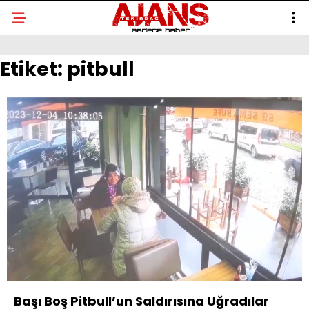
Etiket:
pitbull
Başı Boş Pitbull’un Saldırısına Uğradılar