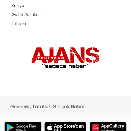
Künye
Gizlilik Politikası
İletişim
Güvenilir, Tarafsız, Gerçek Haber...