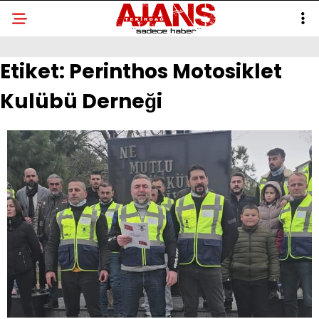
Etiket:
Perinthos Motosiklet
Kulübü Derneği