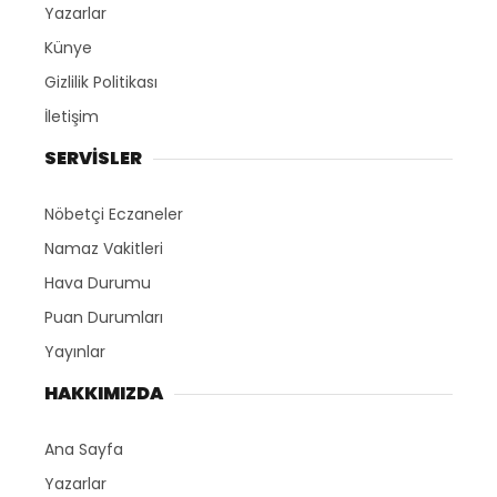
Yazarlar
Künye
Gizlilik Politikası
İletişim
SERVİSLER
Nöbetçi Eczaneler
Namaz Vakitleri
Hava Durumu
Puan Durumları
Yayınlar
HAKKIMIZDA
Ana Sayfa
Yazarlar