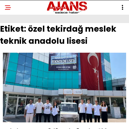
Etiket:
özel tekirdağ meslek
teknik anadolu lisesi