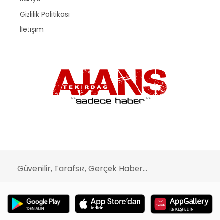
Gizlilik Politikası
İletişim
Güvenilir, Tarafsız, Gerçek Haber...