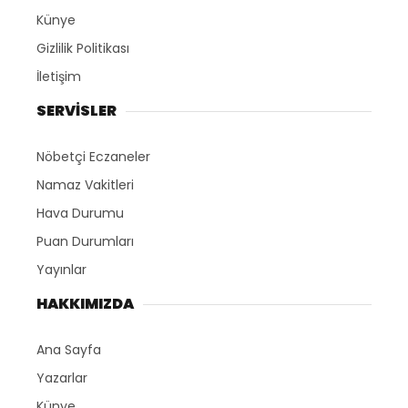
Künye
Gizlilik Politikası
İletişim
SERVİSLER
Nöbetçi Eczaneler
Namaz Vakitleri
Hava Durumu
Puan Durumları
Yayınlar
HAKKIMIZDA
Ana Sayfa
Yazarlar
Künye