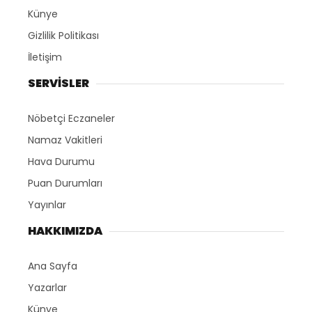
Künye
Gizlilik Politikası
İletişim
SERVİSLER
Nöbetçi Eczaneler
Namaz Vakitleri
Hava Durumu
Puan Durumları
Yayınlar
HAKKIMIZDA
Ana Sayfa
Yazarlar
Künye