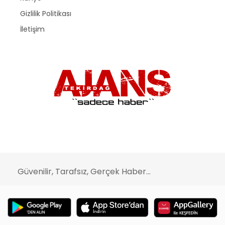
Gizlilik Politikası
İletişim
Güvenilir, Tarafsız, Gerçek Haber...