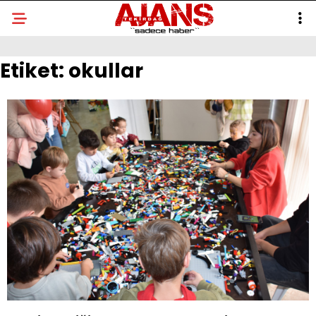
Etiket:
okullar