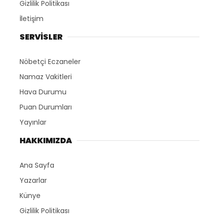
Gizlilik Politikası
İletişim
SERVİSLER
Nöbetçi Eczaneler
Namaz Vakitleri
Hava Durumu
Puan Durumları
Yayınlar
HAKKIMIZDA
Ana Sayfa
Yazarlar
Künye
Gizlilik Politikası