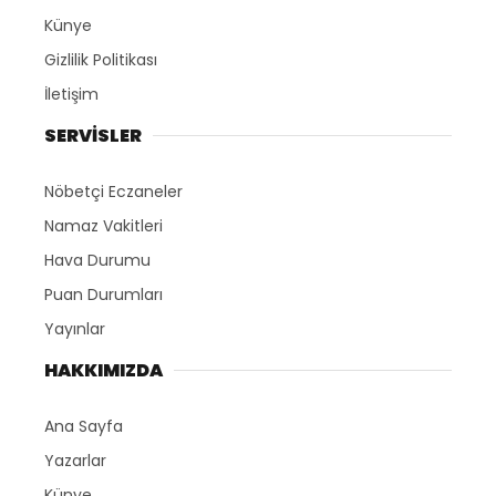
Künye
Gizlilik Politikası
İletişim
SERVİSLER
Nöbetçi Eczaneler
Namaz Vakitleri
Hava Durumu
Puan Durumları
Yayınlar
HAKKIMIZDA
Ana Sayfa
Yazarlar
Künye