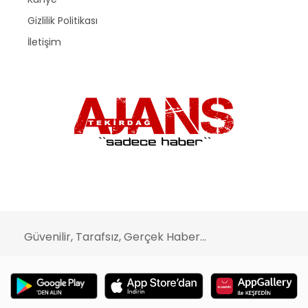
Gizlilik Politikası
İletişim
Güvenilir, Tarafsız, Gerçek Haber...