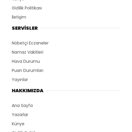
Gizlilik Politikası
İletişim
SERVİSLER
Nöbetçi Eczaneler
Namaz Vakitleri
Hava Durumu
Puan Durumları
Yayınlar
HAKKIMIZDA
Ana Sayfa
Yazarlar
Künye