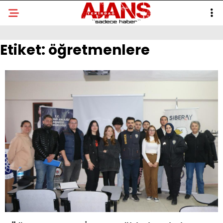
Etiket:
öğretmenlere